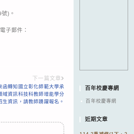
號)。
，電子郵件：
下一篇文章
來函轉知國立彰化師範大學承
百年校慶專網
技領域資訊科技科教師增能學分
百年校慶專網
招生資訊，請教師踴躍報名。
近期文章