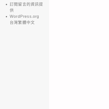
訂閱留言的資訊提
供
WordPress.org
台灣繁體中文