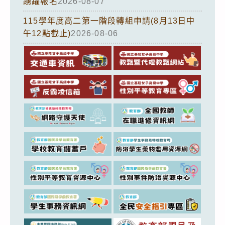
踴躍報名
2026-08-07
115學年度高二第一階段轉組申請(8月13日中
午12點截止)
2026-08-06