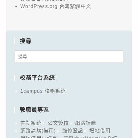
WordPress.org 台灣繁體中文
搜尋
Search
for:
校務平台系統
1campus 校務系統
教職員專區
差勤系統
公文簽核
網路請購
網路請購(備用)
維修登記
場地借用