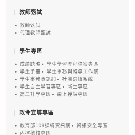
教師甄試
教師甄試
代理教師甄試
學生專區
成績缺曠
學生學習歷程檔案專區
學生手冊
學生事務與轉導工作網
學生事務資訊網
社團選填系統
學生自主學習專區
新生專區
高三升學專區
線上授課專區
政令宣導專區
教育部108課綱資訊網
資訊安全專區
內控稽核專區