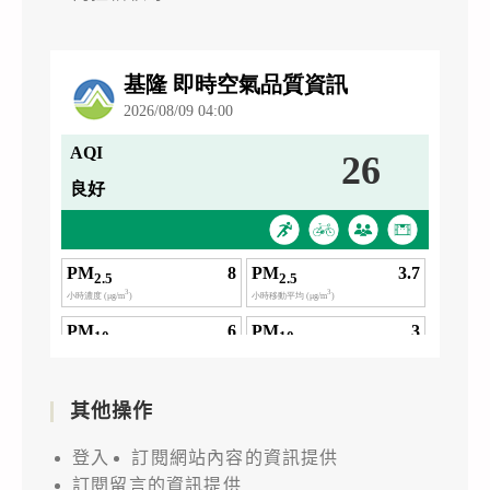
其他操作
登入
訂閱網站內容的資訊提供
訂閱留言的資訊提供