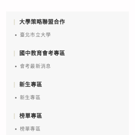
大學策略聯盟合作
臺北市立大學
國中教育會考專區
會考最新消息
新生專區
新生專區
榜單專區
榜單專區