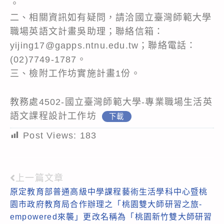
。
二、相關資訊如有疑問，請洽國立臺灣師範大學
職場英語文計畫吳助理；聯絡信箱：
yijing17@gapps.ntnu.edu.tw；聯絡電話：
(02)7749-1787。
三、檢附工作坊實施計畫1份。
教務處4502-國立臺灣師範大學-專業職場生活英
語文課程設計工作坊
下載
Post Views:
183
上一篇文章
Read
原定教育部普通高級中學課程藝術生活學科中心暨桃
more
園市政府教育局合作辦理之「桃園雙大師研習之旅-
articles
empowered來襲」更改名稱為「桃園新竹雙大師研習