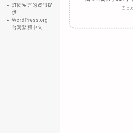
訂閱留言的資訊提
20
供
WordPress.org
台灣繁體中文