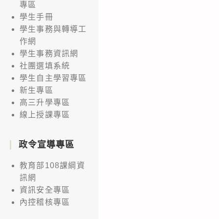
專區
學生手冊
學生事務與轉導工
作網
學生事務資訊網
社團選填系統
學生自主學習專區
新生專區
高三升學專區
線上授課專區
政令宣導專區
教育部108課綱資
訊網
資訊安全專區
內控稽核專區