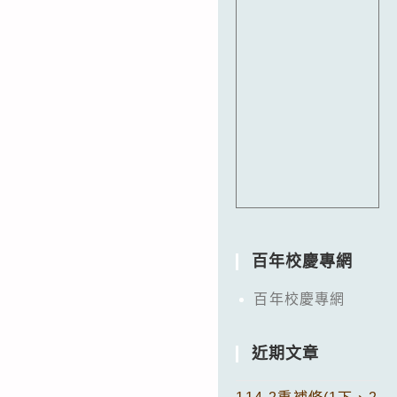
百年校慶專網
百年校慶專網
近期文章