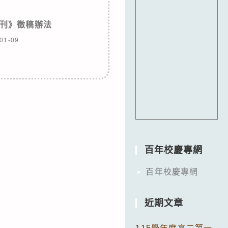
刊》徵稿辦法
01-09
百年校慶專網
百年校慶專網
近期文章