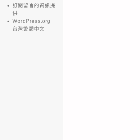
訂閱留言的資訊提
供
WordPress.org
台灣繁體中文