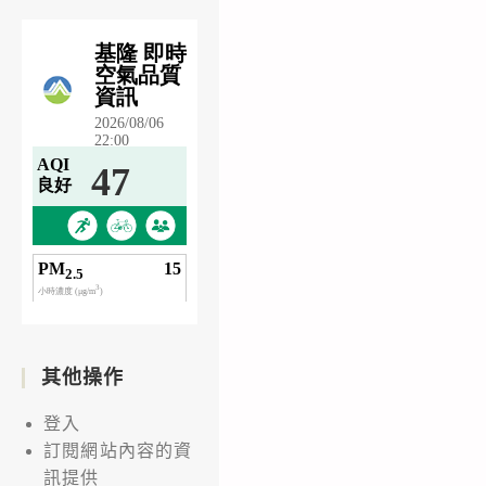
其他操作
登入
訂閱網站內容的資
訊提供