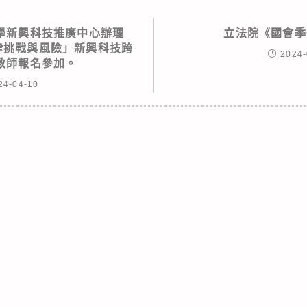
學新興科技推廣中心辦理
立法院《國會季
法律挑戰與風險」新興科技跨
2024-
教師報名參加。
24-04-10