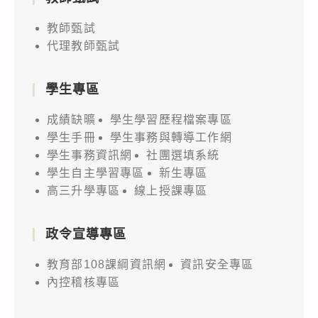
教師甄試
代理教師甄試
學生專區
成績缺曠
學生學習歷程檔案專區
學生手冊
學生事務與轉導工作網
學生事務資訊網
社團選填系統
學生自主學習專區
新生專區
高三升學專區
線上授課專區
政令宣導專區
教育部108課綱資訊網
資訊安全專區
內控稽核專區