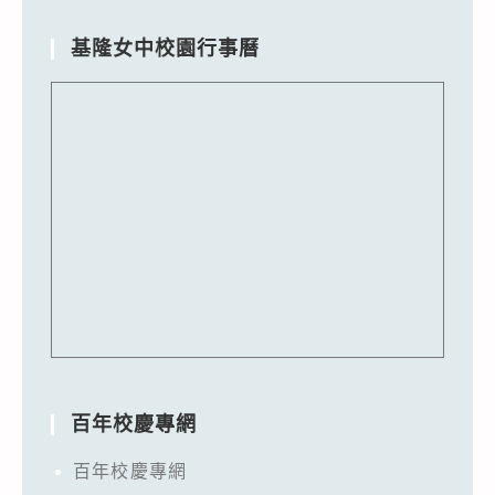
基隆女中校園行事曆
百年校慶專網
百年校慶專網