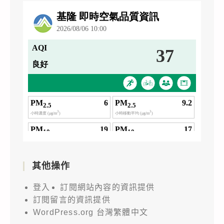
其他操作
登入
訂閱網站內容的資訊提供
訂閱留言的資訊提供
WordPress.org 台灣繁體中文