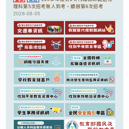
理科第5次招考無人到考，續辦第6次招考
2026-08-05