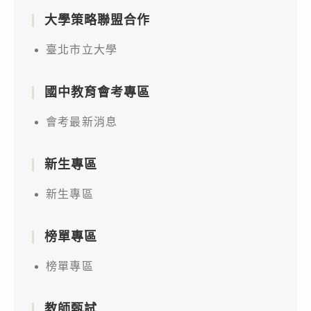
大學策略聯盟合作
臺北市立大學
國中教育會考專區
會考最新消息
新生專區
新生專區
榜單專區
榜單專區
教師甄試