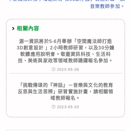
音樂教師參加。
相關內容
源一資訊將於5-6月舉辦「空間魔法師打造
3D創意設計 」2小時教師研習，以及30分鐘
軟體應用說明會。敬邀資訊科技、生活科
技、美術與家政等領域教師踴躍報名參加。
2025-05-06
「挑戰傳頌的『神話』－音樂與文化的教育
反思與生活思辨」研習實施計畫，請相關領
域教師報名。
2023-05-03