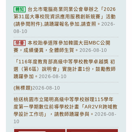
台北市電腦商業同業公會舉辦之「2026
轉知
第31屆大專校院資訊應用服務創新競賽」活動
(請參閱附件),請踴躍報名參加,請查照。
2026-
08-10
本校跆拳道隊參加韓國大田MBC公開
榮譽
賽，成績優異，全體師生賀。
2026-08-10
「116年度教育部高級中等學校教學卓越獎 初
選（第6區）說明會」實施計畫1份，鼓勵教師
踴躍參加。
2026-08-10
(無標題)
2026-08-10
檢送桃園市立陽明高級中等學校辦理115學年
度第一學期數位前導學校計畫「AR2VR跨域教
學設計工作坊」，請教師踴躍參與。
2026-08-
10