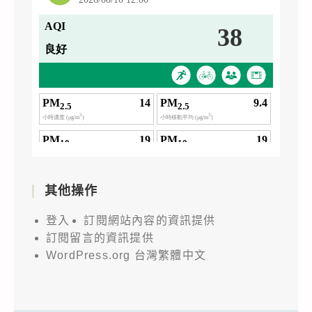
其他操作
登入
訂閱網站內容的資訊提供
訂閱留言的資訊提供
WordPress.org 台灣繁體中文