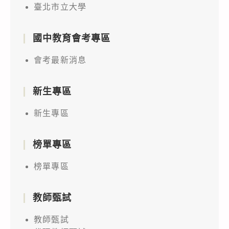
臺北市立大學
國中教育會考專區
會考最新消息
新生專區
新生專區
榜單專區
榜單專區
教師甄試
教師甄試