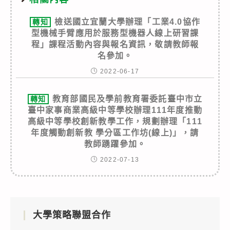
檢送國立宜蘭大學辦理「工業4.0協作
轉知
型機械手臂應用於服務型機器人線上研習課
程」課程活動內容與報名資訊，敬請教師報
名參加。
2022-06-17
教育部國民及學前教育署委託臺中市立
轉知
臺中家事商業高級中等學校辦理111年度推動
高級中等學校創新教學工作，規劃辦理「111
年度觸動創新教 學分區工作坊(線上)」，請
教師踴躍參加。
2022-07-13
大學策略聯盟合作