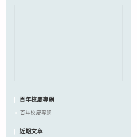
百年校慶專網
百年校慶專網
近期文章