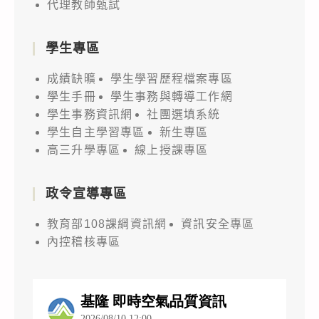
代理教師甄試
學生專區
成績缺曠
學生學習歷程檔案專區
學生手冊
學生事務與轉導工作網
學生事務資訊網
社團選填系統
學生自主學習專區
新生專區
高三升學專區
線上授課專區
政令宣導專區
教育部108課綱資訊網
資訊安全專區
內控稽核專區