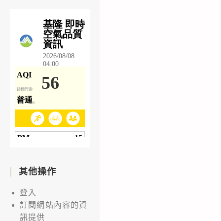
其他操作
登入
訂閱網站內容的資
訊提供