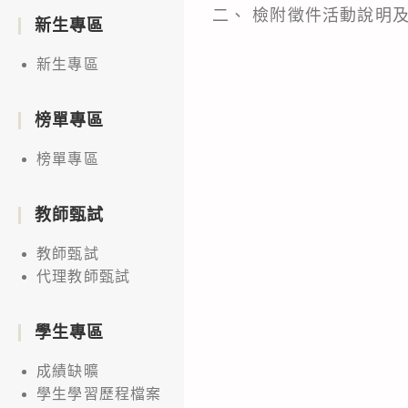
二、 檢附徵件活動說明
新生專區
新生專區
榜單專區
榜單專區
教師甄試
教師甄試
代理教師甄試
學生專區
成績缺曠
學生學習歷程檔案