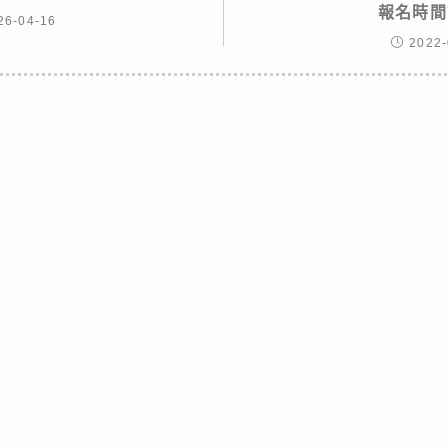
報名時間
26-04-16
2022-