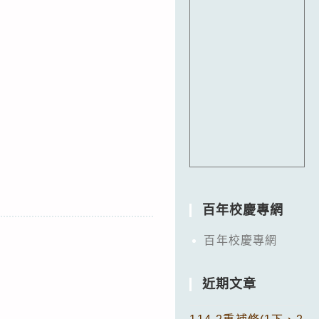
百年校慶專網
百年校慶專網
近期文章