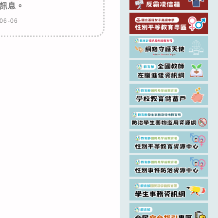
訊息。
06-06