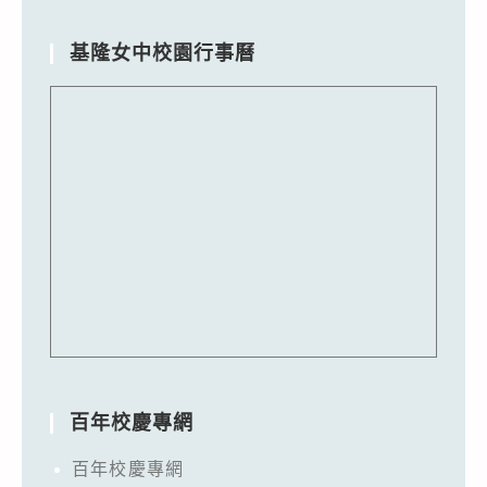
基隆女中校園行事曆
百年校慶專網
百年校慶專網