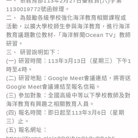
一、 依教育部113年2月27日臺教資(六)字第
1130019772號函辦理。
二、 為鼓勵各級學校強化海洋教育相關課程或
活動，以擴大學校師生參與海洋教育，進行海洋
教育議題數位教材-「海洋鮮聞Ocean TV」教師
研習。
三、 研習說明如下：
(一) 研習時間：113年3月13日（星期三）下午1
時至4時。
(二) 研習地點：Google Meet會議連結，將寄送
Google Meet會議連結至報名信箱。
(三) 參加對象：全國高級中等以下學校教師及對
海洋教育有興趣之相關教育人員。
(四) 報名時間：即日起至113年3月6日（星期
三）止。
(五) 報名網址：