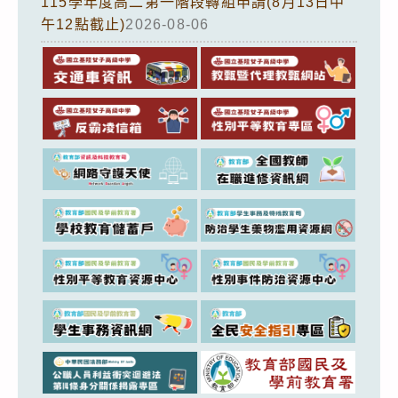
115學年度高二第一階段轉組申請(8月13日中
午12點截止)
2026-08-06