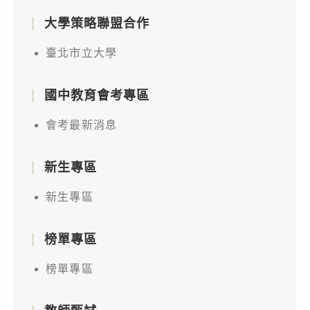
大學策略聯盟合作
臺北市立大學
國中教育會考專區
會考最新消息
新生專區
新生專區
榜單專區
榜單專區