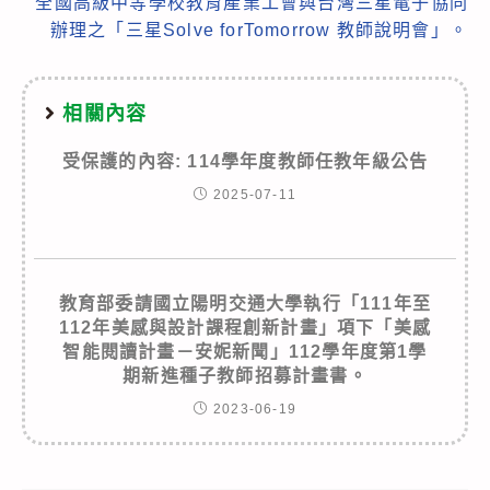
全國高級中等學校教育產業工會與台灣三星電子協同
辦理之「三星Solve forTomorrow 教師說明會」。
相關內容
受保護的內容: 114學年度教師任教年級公告
2025-07-11
教育部委請國立陽明交通大學執行「111年至
112年美感與設計課程創新計畫」項下「美感
智能閱讀計畫－安妮新聞」112學年度第1學
期新進種子教師招募計畫書。
2023-06-19