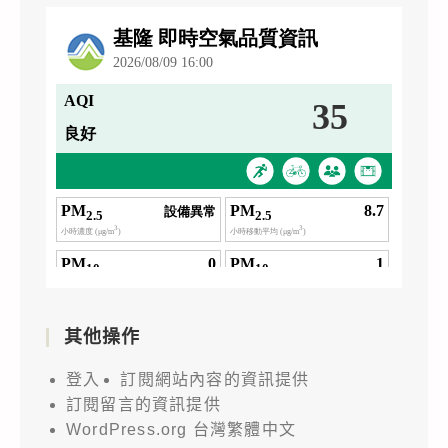
其他操作
登入
訂閱網站內容的資訊提供
訂閱留言的資訊提供
WordPress.org 台灣繁體中文