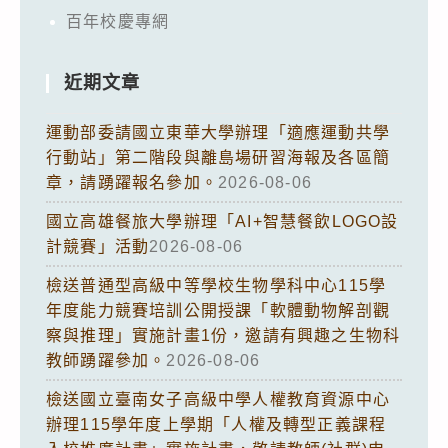
百年校慶專網
近期文章
運動部委請國立東華大學辦理「適應運動共學
行動站」第二階段與離島場研習海報及各區簡
章，請踴躍報名參加。
2026-08-06
國立高雄餐旅大學辦理「AI+智慧餐飲LOGO設
計競賽」活動
2026-08-06
檢送普通型高級中等學校生物學科中心115學
年度能力競賽培訓公開授課「軟體動物解剖觀
察與推理」實施計畫1份，邀請有興趣之生物科
教師踴躍參加。
2026-08-06
檢送國立臺南女子高級中學人權教育資源中心
辦理115學年度上學期「人權及轉型正義課程