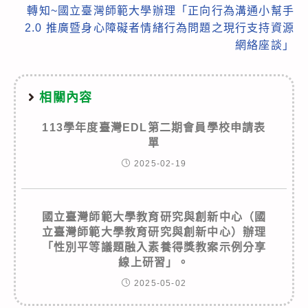
轉知~國立臺灣師範大學辦理「正向行為溝通小幫手
2.0 推廣暨身心障礙者情緒行為問題之現行支持資源
網絡座談」
相關內容
113學年度臺灣EDL第二期會員學校申請表
單
2025-02-19
國立臺灣師範大學教育研究與創新中心（國
立臺灣師範大學教育研究與創新中心）辦理
「性別平等議題融入素養得獎教案示例分享
線上研習」。
2025-05-02