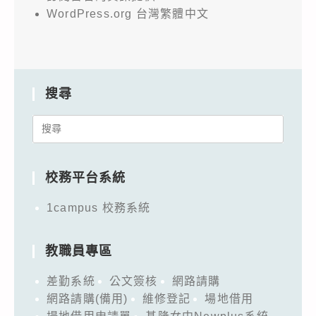
WordPress.org 台灣繁體中文
搜尋
Search
for:
校務平台系統
1campus 校務系統
教職員專區
差勤系統
公文簽核
網路請購
網路請購(備用)
維修登記
場地借用