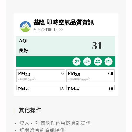
其他操作
登入
訂閱網站內容的資訊提供
訂閱留言的資訊提供