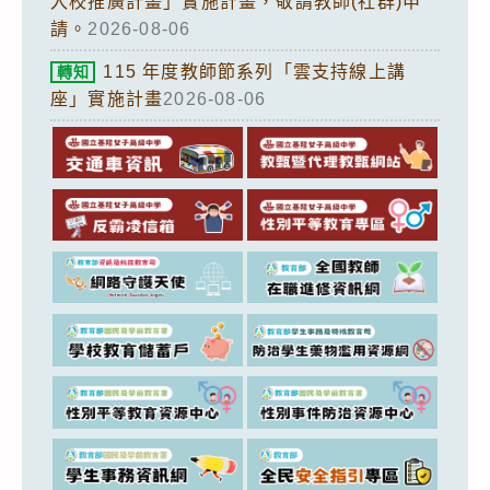
入校推廣計畫」實施計畫，敬請教師(社群)申
請。
2026-08-06
115 年度教師節系列「雲支持線上講
轉知
座」實施計畫
2026-08-06