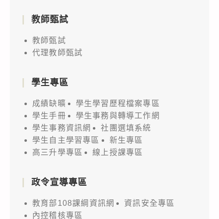
教師甄試
教師甄試
代理教師甄試
學生專區
成績缺曠
學生學習歷程檔案專區
學生手冊
學生事務與轉導工作網
學生事務資訊網
社團選填系統
學生自主學習專區
新生專區
高三升學專區
線上授課專區
政令宣導專區
教育部108課綱資訊網
資訊安全專區
內控稽核專區