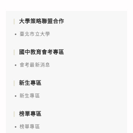
大學策略聯盟合作
臺北市立大學
國中教育會考專區
會考最新消息
新生專區
新生專區
榜單專區
榜單專區