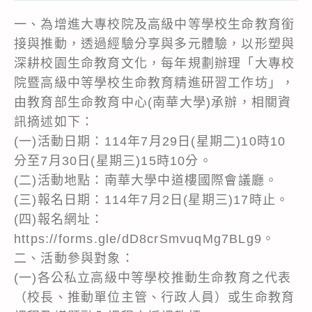
一、為增進大專校院及高級中等學校生命教育銜
接與推動，透過經驗分享與多元體驗，以形塑與
深耕校園生命教育文化，每年規劃辦理「大專校
院暨高級中等學校生命教育精進研習工作坊」，
由教育部生命教育中心(南華大學)承辦，相關資
訊摘述如下：
(一)活動日期：114年7月29日(星期二)10時10
分至7月30日(星期三)15時10分。
(二)活動地點：南華大學中道樓國際會議廳。
(三)報名日期：114年7月2日(星期三)17時止。
(四)報名網址：
https://forms.gle/dD8crSmvuqMg7BLg9。
二、活動參與對象：
(一)各公私立高級中等學校推動生命教育之代表
（校長、推動單位主管、行政人員）或生命教育