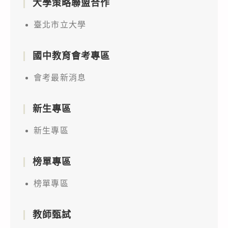
大學策略聯盟合作
臺北市立大學
國中教育會考專區
會考最新消息
新生專區
新生專區
榜單專區
榜單專區
教師甄試