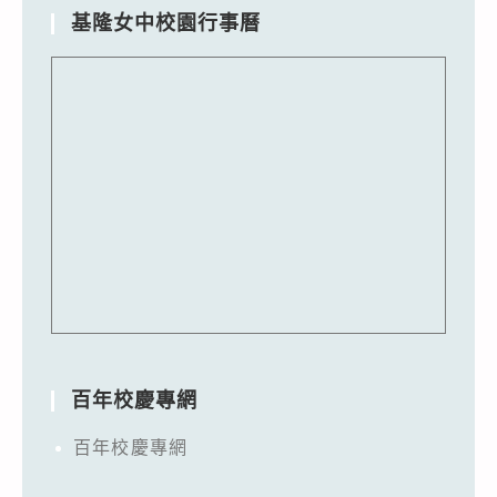
基隆女中校園行事曆
百年校慶專網
百年校慶專網