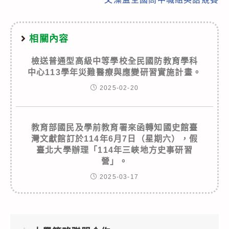
相關內容
檢送普通型高級中等學校全民國防教育學科
中心113學年災難醫療與應變研習實施計畫。
2025-02-20
教育部國民及學前教育署來函轉知國史館臺
灣文獻館訂於114年6月7日（星期六），假
臺北大學辦理「114年三峽地方史事研習
營」。
2025-03-17