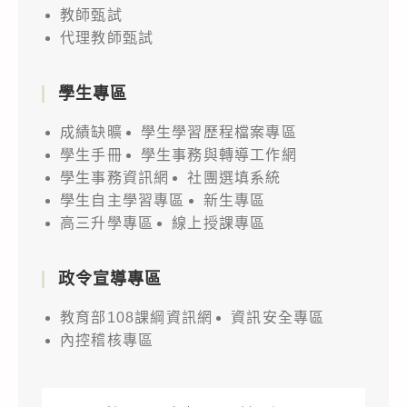
教師甄試
代理教師甄試
學生專區
成績缺曠
學生學習歷程檔案專區
學生手冊
學生事務與轉導工作網
學生事務資訊網
社團選填系統
學生自主學習專區
新生專區
高三升學專區
線上授課專區
政令宣導專區
教育部108課綱資訊網
資訊安全專區
內控稽核專區