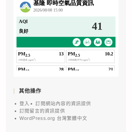
其他操作
登入
訂閱網站內容的資訊提供
訂閱留言的資訊提供
WordPress.org 台灣繁體中文