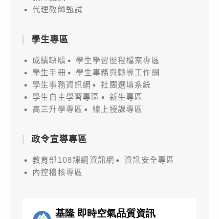
代理教師甄試
學生專區
成績缺曠
學生學習歷程檔案專區
學生手冊
學生事務與轉導工作網
學生事務資訊網
社團選填系統
學生自主學習專區
新生專區
高三升學專區
線上授課專區
政令宣導專區
教育部108課綱資訊網
資訊安全專區
內控稽核專區