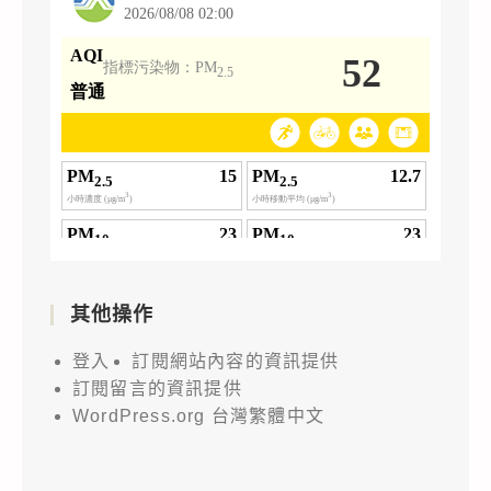
其他操作
登入
訂閱網站內容的資訊提供
訂閱留言的資訊提供
WordPress.org 台灣繁體中文