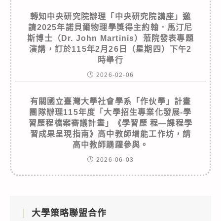
轉知中央研究院辦理「中央研究院講座」邀
請2025年諾貝爾物理學獎得主約翰．馬汀尼
斯博士（Dr. John Martinis）蒞院發表專題
演講，訂於115年2月26日（星期四）下午2
時舉行
2026-02-06
有關國立臺灣大學社會學系「作伙學」計畫
團隊辦理115年度「大學招生專業化發展-學
習歷程檔案審議計畫」《學習歷 程—課程學
習成果呈現指南》高中教師增能工作坊，請
高中教師踴躍參與。
2026-06-03
大學策略聯盟合作