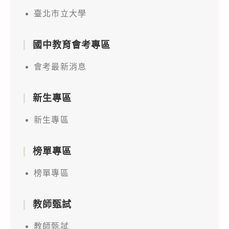
臺北市立大學
國中教育會考專區
會考最新消息
新生專區
新生專區
榜單專區
榜單專區
教師甄試
教師甄試