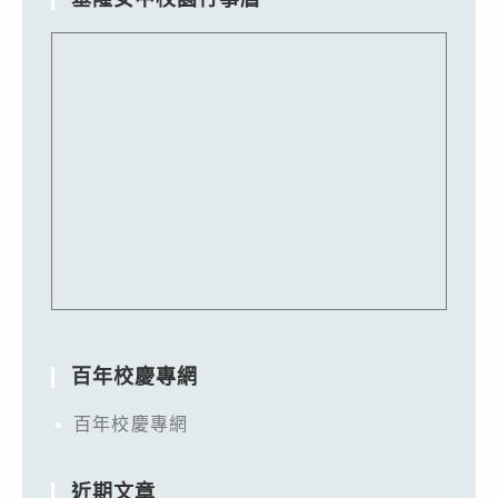
百年校慶專網
百年校慶專網
近期文章