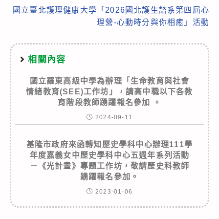
國立臺北護理健康大學「2026國北護生諮系第四屆心
理營-心動時分與你相癒」活動
相關內容
國立羅東高級中學為辦理「生命教育與社會
情緒教育(SEE)工作坊」，請高中職以下各教
育階段教師踴躍報名參加 。
2024-09-11
基隆市政府來函轉知歷史學科中心辦理111學
年度嘉義女中歷史學科中心五週年系列活動
－《光計畫》專題工作坊，敬請歷史科教師
踴躍報名參加。
2023-01-06