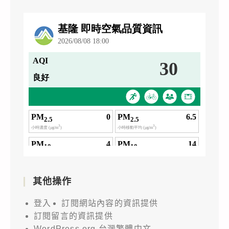
其他操作
登入
訂閱網站內容的資訊提供
訂閱留言的資訊提供
WordPress.org 台灣繁體中文