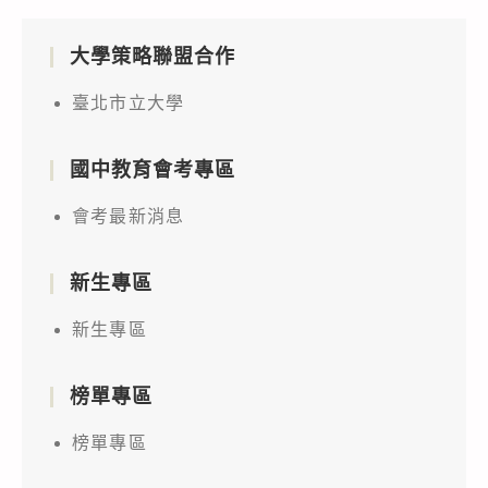
大學策略聯盟合作
臺北市立大學
國中教育會考專區
會考最新消息
新生專區
新生專區
榜單專區
榜單專區