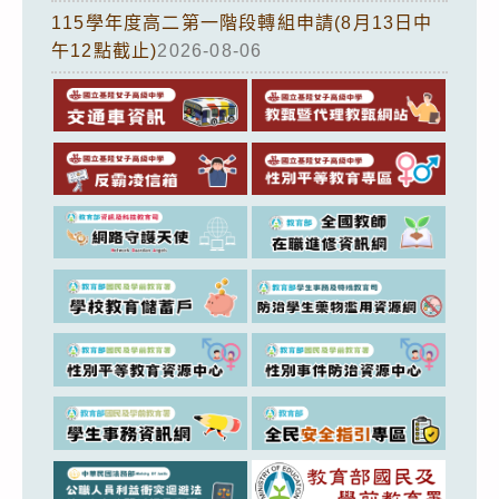
115學年度高二第一階段轉組申請(8月13日中
午12點截止)
2026-08-06