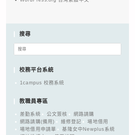
搜尋
Search
for:
校務平台系統
1campus 校務系統
教職員專區
差勤系統
公文簽核
網路請購
網路請購(備用)
維修登記
場地借用
場地借用申請單
基隆女中Newplus系統