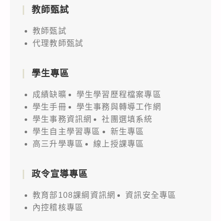
教師甄試
教師甄試
代理教師甄試
學生專區
成績缺曠
學生學習歷程檔案專區
學生手冊
學生事務與轉導工作網
學生事務資訊網
社團選填系統
學生自主學習專區
新生專區
高三升學專區
線上授課專區
政令宣導專區
教育部108課綱資訊網
資訊安全專區
內控稽核專區