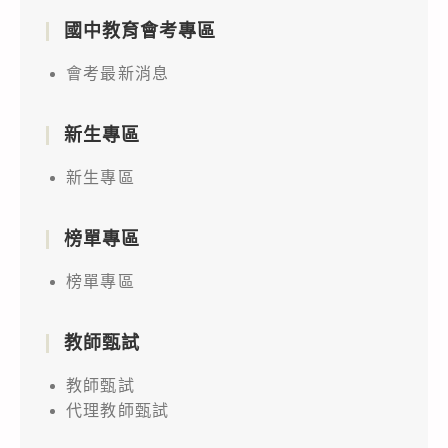
國中教育會考專區
會考最新消息
新生專區
新生專區
榜單專區
榜單專區
教師甄試
教師甄試
代理教師甄試