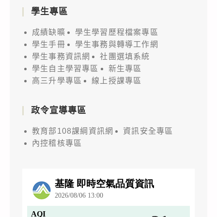
學生專區
成績缺曠
學生學習歷程檔案專區
學生手冊
學生事務與轉導工作網
學生事務資訊網
社團選填系統
學生自主學習專區
新生專區
高三升學專區
線上授課專區
政令宣導專區
教育部108課綱資訊網
資訊安全專區
內控稽核專區