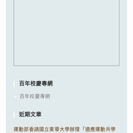
百年校慶專網
百年校慶專網
近期文章
運動部委請國立東華大學辦理「適應運動共學