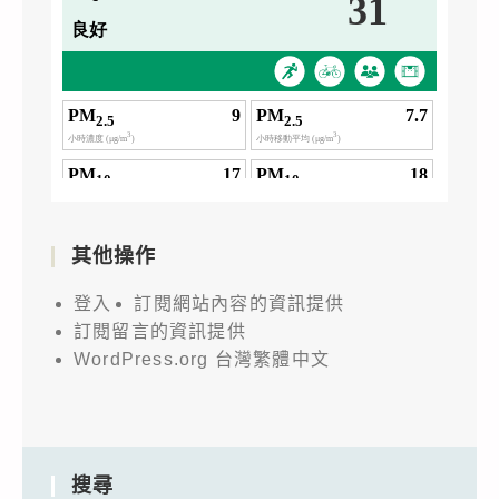
其他操作
登入
訂閱網站內容的資訊提供
訂閱留言的資訊提供
WordPress.org 台灣繁體中文
搜尋