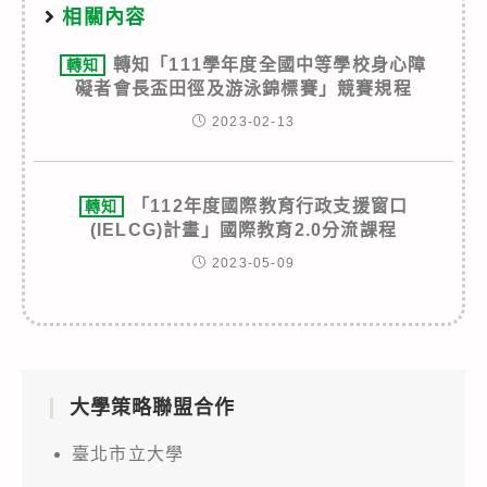
相關內容
轉知「111學年度全國中等學校身心障
轉知
礙者會長盃田徑及游泳錦標賽」競賽規程
2023-02-13
「112年度國際教育行政支援窗口
轉知
(IELCG)計畫」國際教育2.0分流課程
2023-05-09
大學策略聯盟合作
臺北市立大學