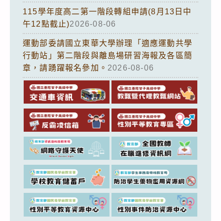
115學年度高二第一階段轉組申請(8月13日中
午12點截止)
2026-08-06
運動部委請國立東華大學辦理「適應運動共學
行動站」第二階段與離島場研習海報及各區簡
章，請踴躍報名參加。
2026-08-06