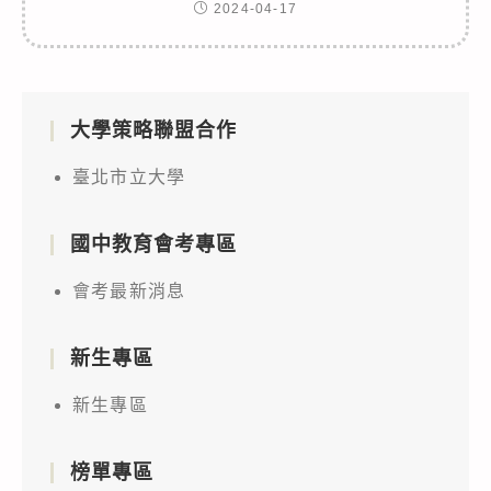
2024-04-17
大學策略聯盟合作
臺北市立大學
國中教育會考專區
會考最新消息
新生專區
新生專區
榜單專區