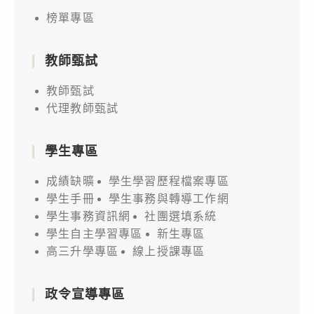
榜單專區
教師甄試
教師甄試
代理教師甄試
學生專區
成績缺曠
學生學習歷程檔案專區
學生手冊
學生事務與轉導工作網
學生事務資訊網
社團選填系統
學生自主學習專區
新生專區
高三升學專區
線上授課專區
政令宣導專區