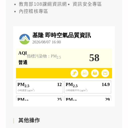
教育部108課綱資訊網
資訊安全專區
內控稽核專區
其他操作