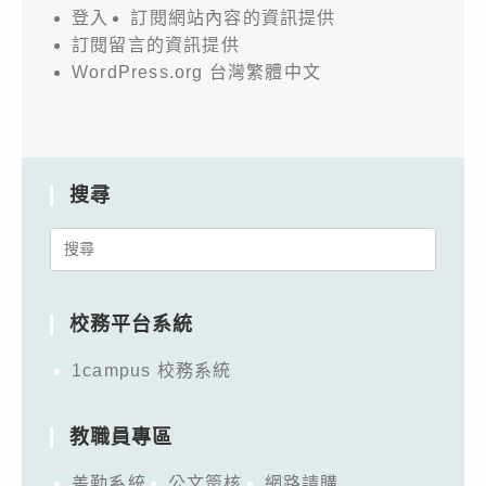
登入
訂閱網站內容的資訊提供
訂閱留言的資訊提供
WordPress.org 台灣繁體中文
搜尋
Search
for:
校務平台系統
1campus 校務系統
教職員專區
差勤系統
公文簽核
網路請購