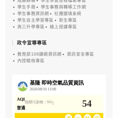
成績缺曠
學生學習歷程檔案專區
學生手冊
學生事務與轉導工作網
學生事務資訊網
社團選填系統
學生自主學習專區
新生專區
高三升學專區
線上授課專區
政令宣導專區
教育部108課綱資訊網
資訊安全專區
內控稽核專區