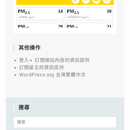
其他操作
登入
訂閱網站內容的資訊提供
訂閱留言的資訊提供
WordPress.org 台灣繁體中文
搜尋
Search