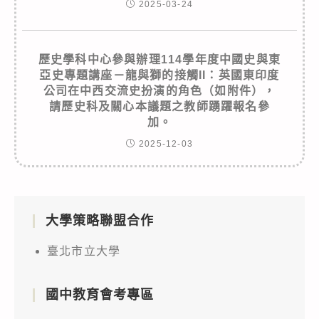
2025-03-24
歷史學科中心參與辦理114學年度中國史與東
亞史專題講座－龍與獅的接觸II：英國東印度
公司在中西交流史扮演的角色（如附件），
請歷史科及關心本議題之教師踴躍報名參
加。
2025-12-03
大學策略聯盟合作
臺北市立大學
國中教育會考專區