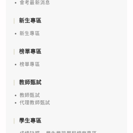
會考最新消息
新生專區
新生專區
榜單專區
榜單專區
教師甄試
教師甄試
代理教師甄試
學生專區