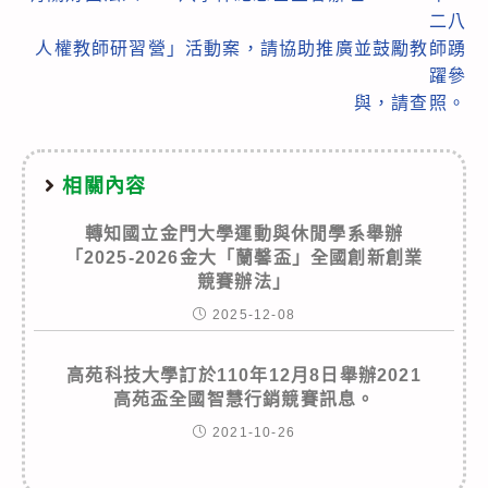
二八
人權教師研習營」活動案，請協助推廣並鼓勵教師踴
躍參
與，請查照。
相關內容
轉知國立金門大學運動與休閒學系舉辦
「2025-2026金大「蘭馨盃」全國創新創業
競賽辦法」
2025-12-08
高苑科技大學訂於110年12月8日舉辦2021
高苑盃全國智慧行銷競賽訊息。
2021-10-26