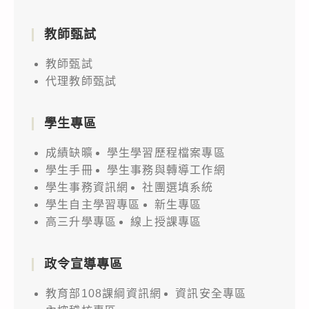
教師甄試
教師甄試
代理教師甄試
學生專區
成績缺曠
學生學習歷程檔案專區
學生手冊
學生事務與轉導工作網
學生事務資訊網
社團選填系統
學生自主學習專區
新生專區
高三升學專區
線上授課專區
政令宣導專區
教育部108課綱資訊網
資訊安全專區