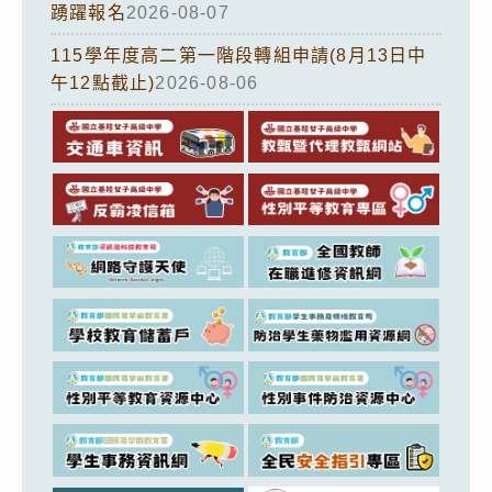
踴躍報名
2026-08-07
115學年度高二第一階段轉組申請(8月13日中
午12點截止)
2026-08-06