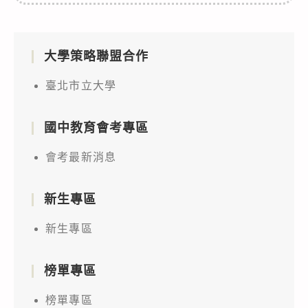
大學策略聯盟合作
臺北市立大學
國中教育會考專區
會考最新消息
新生專區
新生專區
榜單專區
榜單專區