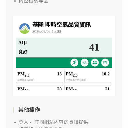
內控稽核專區
其他操作
登入
訂閱網站內容的資訊提供