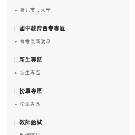
臺北市立大學
國中教育會考專區
會考最新消息
新生專區
新生專區
榜單專區
榜單專區
教師甄試