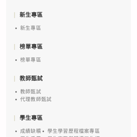
新生專區
新生專區
榜單專區
榜單專區
教師甄試
教師甄試
代理教師甄試
學生專區
成績缺曠
學生學習歷程檔案專區