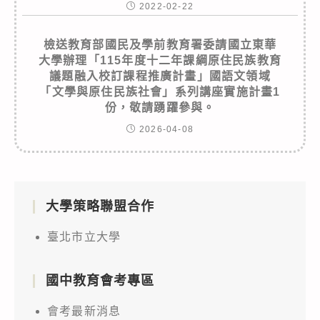
2022-02-22
檢送教育部國民及學前教育署委請國立東華
大學辦理「115年度十二年課綱原住民族教育
議題融入校訂課程推廣計畫」國語文領域
「文學與原住民族社會」系列講座實施計畫1
份，敬請踴躍參與。
2026-04-08
大學策略聯盟合作
臺北市立大學
國中教育會考專區
會考最新消息