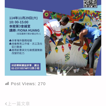
Post Views:
270
上一篇文章
Read