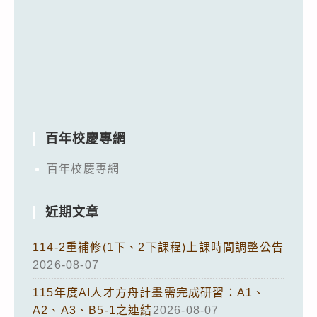
百年校慶專網
百年校慶專網
近期文章
114-2重補修(1下、2下課程)上課時間調整公告
2026-08-07
115年度AI人才方舟計畫需完成研習：A1、
A2、A3、B5-1之連結
2026-08-07