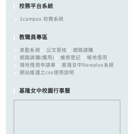
校務平台系統
1campus 校務系統
教職員專區
差勤系統
公文簽核
網路請購
網路請購(備用)
維修登記
場地借用
場地借用申請單
基隆女中Newplus系統
網站維護之css使用說明
基隆女中校園行事曆