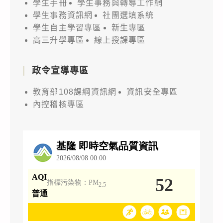
學生手冊
學生事務與轉導工作網
學生事務資訊網
社團選填系統
學生自主學習專區
新生專區
高三升學專區
線上授課專區
政令宣導專區
教育部108課綱資訊網
資訊安全專區
內控稽核專區