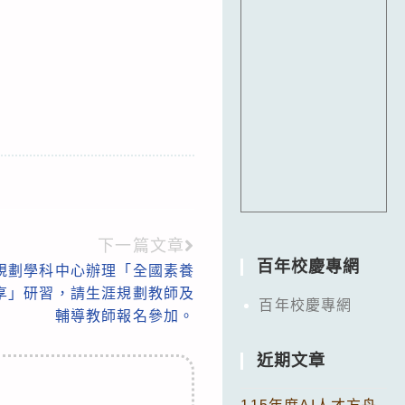
下一篇文章
百年校慶專網
規劃學科中心辦理「全國素養
享」研習，請生涯規劃教師及
百年校慶專網
輔導教師報名參加。
近期文章