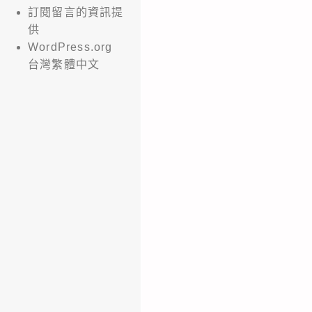
訂閱留言的資訊提
供
WordPress.org
台灣繁體中文