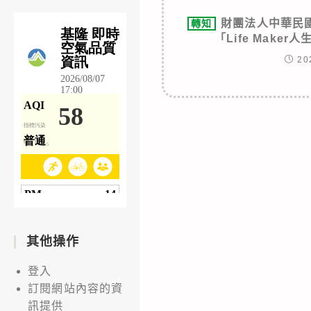
財團法人中華民
轉知
「Life Make
20
其他操作
登入
訂閱網站內容的資
訊提供