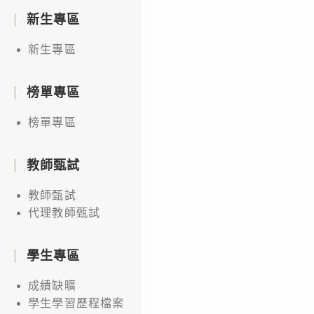
新生專區
新生專區
榜單專區
榜單專區
教師甄試
教師甄試
代理教師甄試
學生專區
成績缺曠
學生學習歷程檔案