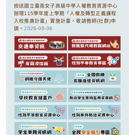
檢送國立臺南女子高級中學人權教育資源中心
辦理115學年度上學期「人權及轉型正義課程
入校推廣計畫」實施計畫，敬請教師(社群)申
請。
2026-08-06