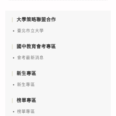
大學策略聯盟合作
臺北市立大學
國中教育會考專區
會考最新消息
新生專區
新生專區
榜單專區
榜單專區