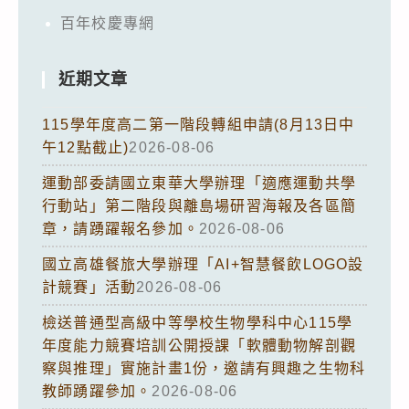
百年校慶專網
近期文章
115學年度高二第一階段轉組申請(8月13日中
午12點截止)
2026-08-06
運動部委請國立東華大學辦理「適應運動共學
行動站」第二階段與離島場研習海報及各區簡
章，請踴躍報名參加。
2026-08-06
國立高雄餐旅大學辦理「AI+智慧餐飲LOGO設
計競賽」活動
2026-08-06
檢送普通型高級中等學校生物學科中心115學
年度能力競賽培訓公開授課「軟體動物解剖觀
察與推理」實施計畫1份，邀請有興趣之生物科
教師踴躍參加。
2026-08-06