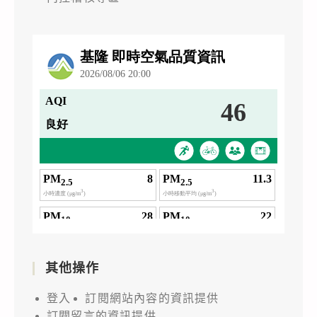
其他操作
登入
訂閱網站內容的資訊提供
訂閱留言的資訊提供