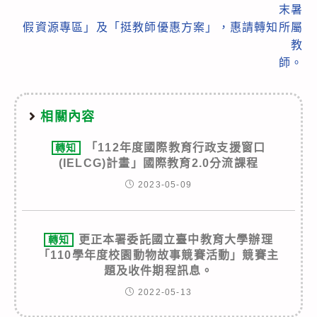
末暑
假資源專區」及「挺教師優惠方案」，惠請轉知所屬
教
師。
相關內容
「112年度國際教育行政支援窗口
轉知
(IELCG)計畫」國際教育2.0分流課程
2023-05-09
更正本署委託國立臺中教育大學辦理
轉知
「110學年度校園動物故事競賽活動」競賽主
題及收件期程訊息。
2022-05-13