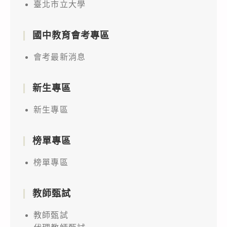
臺北市立大學
國中教育會考專區
會考最新消息
新生專區
新生專區
榜單專區
榜單專區
教師甄試
教師甄試