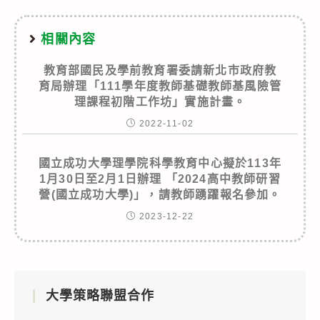
相關內容
教育部國民及學前教育署委請新北市政府教
育局辦理「111學年度教師基礎教師基風險管
理課程初階工作坊」實施計畫。
2022-11-02
國立成功大學理學院科學教育中心擬於113年
1月30日至2月1日辦理 「2024高中教師研習
營(國立成功大學)」，請教師踴躍報名參加。
2023-12-22
大學策略聯盟合作