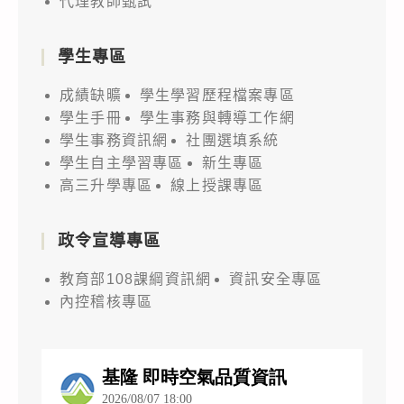
代理教師甄試
學生專區
成績缺曠
學生學習歷程檔案專區
學生手冊
學生事務與轉導工作網
學生事務資訊網
社團選填系統
學生自主學習專區
新生專區
高三升學專區
線上授課專區
政令宣導專區
教育部108課綱資訊網
資訊安全專區
內控稽核專區