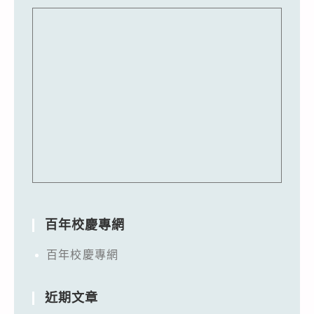
百年校慶專網
百年校慶專網
近期文章