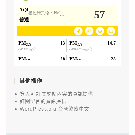
其他操作
登入
訂閱網站內容的資訊提供
訂閱留言的資訊提供
WordPress.org 台灣繁體中文