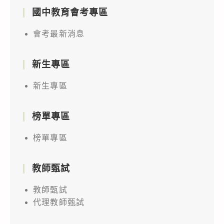
國中教育會考專區
會考最新消息
新生專區
新生專區
榜單專區
榜單專區
教師甄試
教師甄試
代理教師甄試