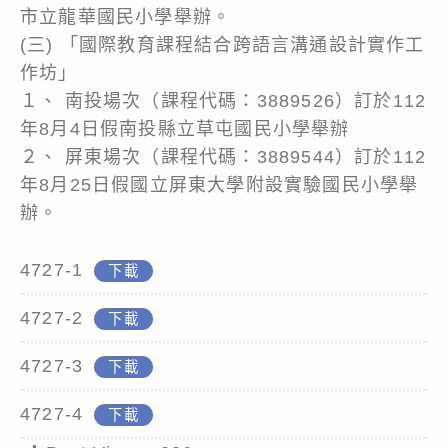
市立龍華國民小學舉辦。
(三) 「國際教育課程結合跨語言溝通設計實作工
作坊」
１、 南投場次（課程代碼：3889526）訂於112
年8月4日假南投縣立草屯國民小學舉辦
２、 屏東場次（課程代碼：3889544）訂於112
年8月25日假國立屏東大學附設實驗國民小學舉
辦。
4727-1
下載
4727-2
下載
4727-3
下載
4727-4
下載