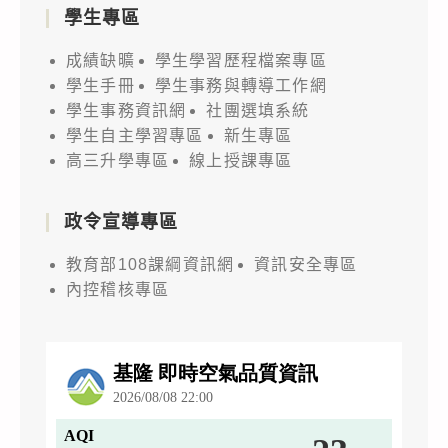
學生專區
成績缺曠
學生學習歷程檔案專區
學生手冊
學生事務與轉導工作網
學生事務資訊網
社團選填系統
學生自主學習專區
新生專區
高三升學專區
線上授課專區
政令宣導專區
教育部108課綱資訊網
資訊安全專區
內控稽核專區