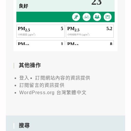
其他操作
登入
訂閱網站內容的資訊提供
訂閱留言的資訊提供
WordPress.org 台灣繁體中文
搜尋