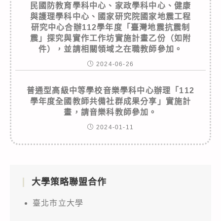
民國防教育學科中心、家政學科中心、健康
與護理學科中心、國家研究院國家地震工程
研究中心合辦112學年度「臺灣地震抗震制
震」探究與實作工作坊實施計畫乙份（如附
件），並請相關領域之在職教師參加。
2024-06-26
普通型高級中等學校音樂學科中心辦理「112
學年度全國教師共備社群成果分享」實施計
畫，請音樂科教師參加。
2024-01-11
大學策略聯盟合作
臺北市立大學