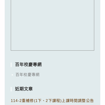
百年校慶專網
百年校慶專網
近期文章
114-2重補修(1下、2下課程)上課時間調整公告