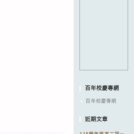
百年校慶專網
百年校慶專網
近期文章