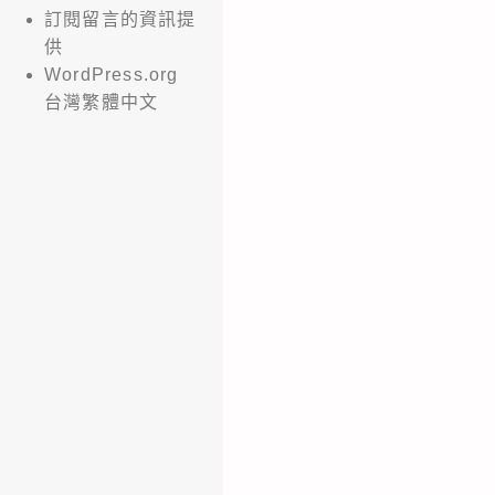
訂閱留言的資訊提
供
WordPress.org
台灣繁體中文