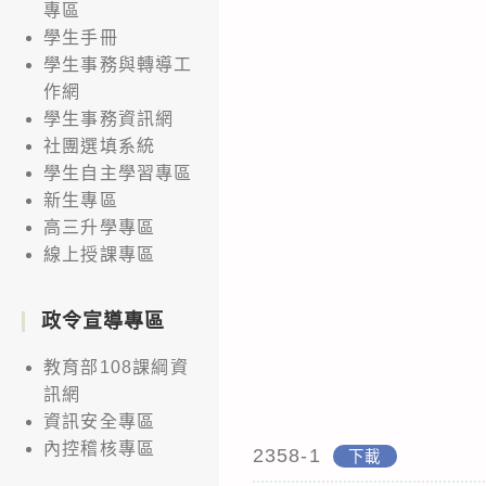
專區
學生手冊
學生事務與轉導工
作網
學生事務資訊網
社團選填系統
學生自主學習專區
新生專區
高三升學專區
線上授課專區
政令宣導專區
教育部108課綱資
訊網
資訊安全專區
內控稽核專區
2358-1
下載