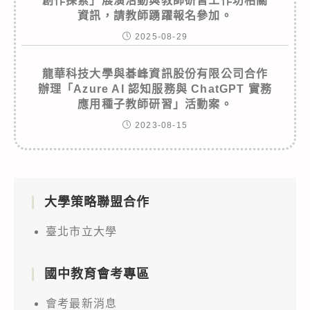
創作探索」展演活動與教師研習工作坊相關
資訊，請教師踴躍報名參加。
2025-08-29
龍華科技大學與碁峰資訊股份有限公司合作
辦理「Azure AI 認知服務與 ChatGPT 實務
應用種子教師研習」活動案。
2023-08-15
大學策略聯盟合作
臺北市立大學
國中教育會考專區
會考最新消息