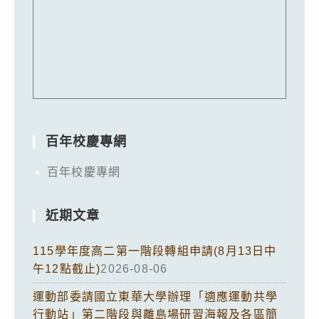
百年校慶專網
百年校慶專網
近期文章
115學年度高二第一階段轉組申請(8月13日中
午12點截止)
2026-08-06
運動部委請國立東華大學辦理「適應運動共學
行動站」第二階段與離島場研習海報及各區簡