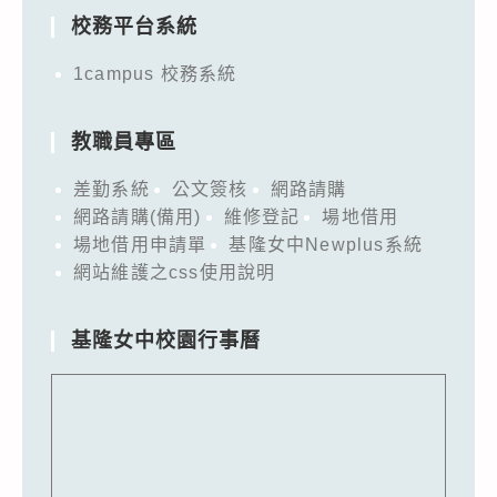
校務平台系統
1campus 校務系統
教職員專區
差勤系統
公文簽核
網路請購
網路請購(備用)
維修登記
場地借用
場地借用申請單
基隆女中Newplus系統
網站維護之css使用說明
基隆女中校園行事曆