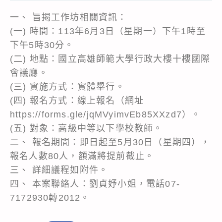
一、 旨揭工作坊相關資訊：
(一) 時間：113年6月3日（星期一）下午1時至
下午5時30分。
(二) 地點：國立高雄師範大學行政大樓十樓國際
會議廳。
(三) 實施方式：實體舉行。
(四) 報名方式：線上報名（網址
https://forms.gle/jqMVyimvEb85XXzd7）。
(五) 對象：高級中等以下學校教師。
二、 報名期間：即日起至5月30日（星期四），
報名人數80人，額滿將提前截止。
三、 詳細議程如附件。
四、 本案聯絡人：劉貞妤小姐，電話07-
7172930轉2012。