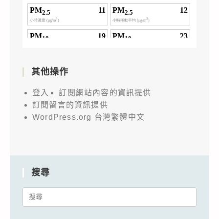
其他操作
登入
訂閱網站內容的資訊提供
訂閱留言的資訊提供
WordPress.org 台灣繁體中文
搜尋
Search
for: