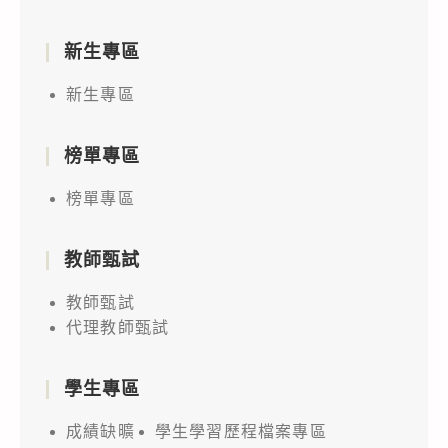
新生專區
新生專區
榜單專區
榜單專區
教師甄試
教師甄試
代理教師甄試
學生專區
成績缺曠
學生學習歷程檔案專區