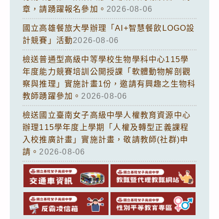
章，請踴躍報名參加。
2026-08-06
國立高雄餐旅大學辦理「AI+智慧餐飲LOGO設
計競賽」活動
2026-08-06
檢送普通型高級中等學校生物學科中心115學
年度能力競賽培訓公開授課「軟體動物解剖觀
察與推理」實施計畫1份，邀請有興趣之生物科
教師踴躍參加。
2026-08-06
檢送國立臺南女子高級中學人權教育資源中心
辦理115學年度上學期「人權及轉型正義課程
入校推廣計畫」實施計畫，敬請教師(社群)申
請。
2026-08-06