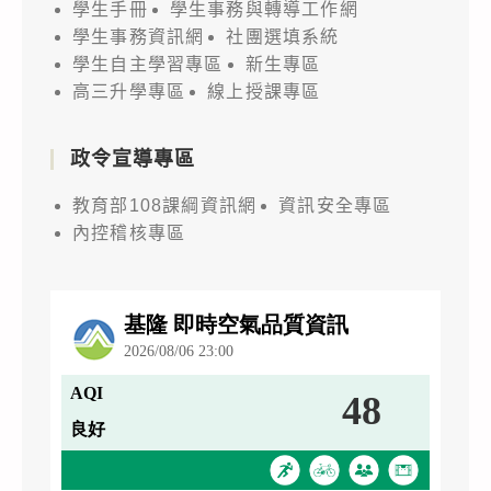
學生手冊
學生事務與轉導工作網
學生事務資訊網
社團選填系統
學生自主學習專區
新生專區
高三升學專區
線上授課專區
政令宣導專區
教育部108課綱資訊網
資訊安全專區
內控稽核專區