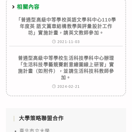
相關內容
「普通型高級中等學校英語文學科中心110學
年度英 語文篇章結構教學與評量設計工作
坊」實施計畫，請英文教師參加。
2021-11-03
普通型高級中等學校生活科技學科中心辦理
「生活科技學藝競賽創意繪圖線上研習」實
施計畫（如附件），並請生活科技科教師參
加。
2024-02-21
大學策略聯盟合作
臺北市立大學