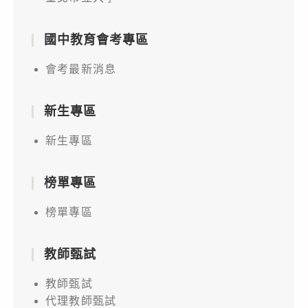
國中教育會考專區
會考最新消息
新生專區
新生專區
榜單專區
榜單專區
教師甄試
教師甄試
代理教師甄試