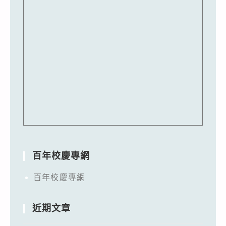
百年校慶專網
百年校慶專網
近期文章