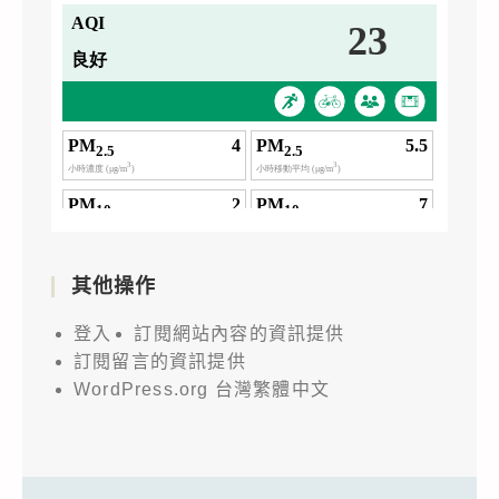
其他操作
登入
訂閱網站內容的資訊提供
訂閱留言的資訊提供
WordPress.org 台灣繁體中文