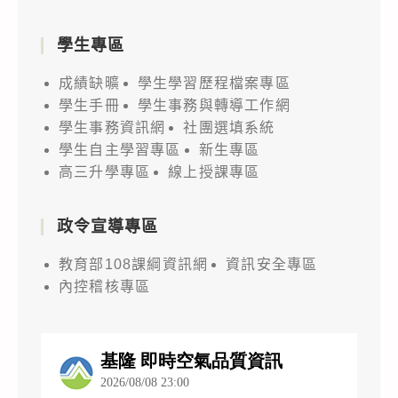
學生專區
成績缺曠
學生學習歷程檔案專區
學生手冊
學生事務與轉導工作網
學生事務資訊網
社團選填系統
學生自主學習專區
新生專區
高三升學專區
線上授課專區
政令宣導專區
教育部108課綱資訊網
資訊安全專區
內控稽核專區