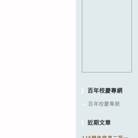
百年校慶專網
百年校慶專網
近期文章