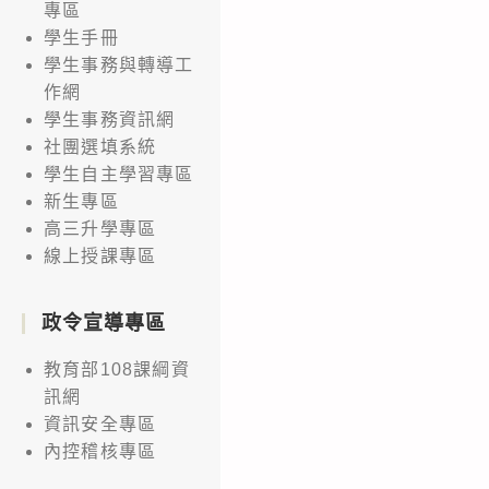
專區
學生手冊
學生事務與轉導工
作網
學生事務資訊網
社團選填系統
學生自主學習專區
新生專區
高三升學專區
線上授課專區
政令宣導專區
教育部108課綱資
訊網
資訊安全專區
內控稽核專區