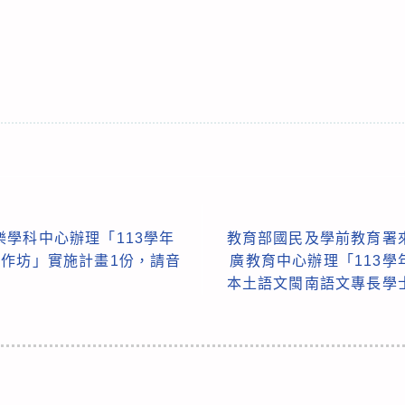
學科中心辦理「113學年
教育部國民及學前教育署
工作坊」實施計畫1份，請音
廣教育中心辦理「113
本土語文閩南語文專長學