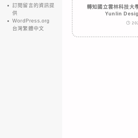
訂閱留言的資訊提
轉知國立雲林科技大學
供
Yunlin Des
WordPress.org
20
台灣繁體中文