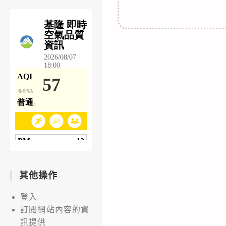
其他操作
登入
訂閱網站內容的資
訊提供