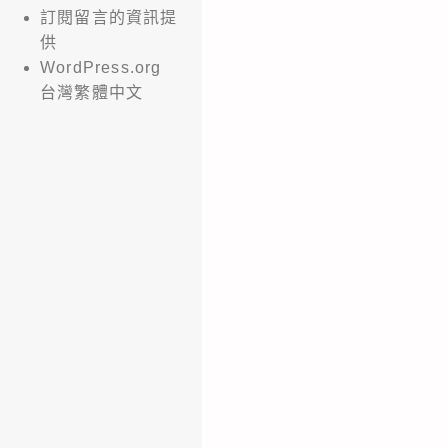
訂閱留言的資訊提
供
WordPress.org
台灣繁體中文