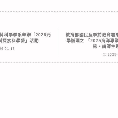
料科學學系舉辦「2026元
教育部國民及學前教育署
科探索科學營」活動
學辦理之 「2025海洋
訊，請師生
26-01-13
2025-