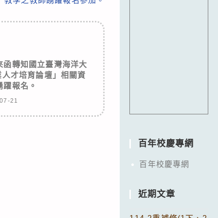
教學之教師踴躍報名參加。
來函轉知國立臺灣海洋大
專業人才培育論壇」相關資
踴躍報名。
07-21
百年校慶專網
百年校慶專網
近期文章