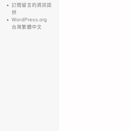
訂閱留言的資訊提
供
WordPress.org
台灣繁體中文