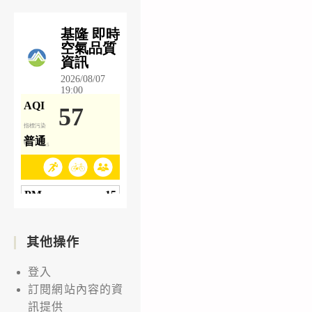
其他操作
登入
訂閱網站內容的資
訊提供