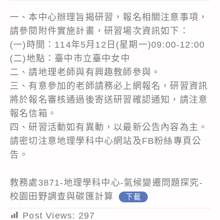
一、本中心辦理旨揭研習，報名相關注意事項，
請參閱附件實施計畫，研習場次資訊如下：
(一)時間：114年5月12日(星期一)09:00-12:00
(二)地點：臺中市立臺中女中
二、請地理老師與有興趣教師參與。
三、有意參加的老師請務必上網報名，研習資訊
將於報名審核通過後寄送研習確認通知，請注意
報名信箱。
四、研習活動如有異動，以最新公告內容為主。
請密切注意地理學科中心網站及FB粉絲專頁公
告。
教務處3871-地理學科中心-氣候變遷問題探究-
校園田野調查與碳匯計算
下載
Post Views:
297