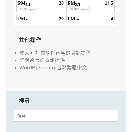
其他操作
登入
訂閱網站內容的資訊提供
訂閱留言的資訊提供
WordPress.org 台灣繁體中文
搜尋
Search
for: