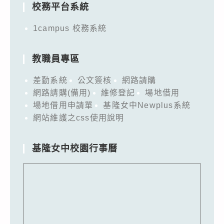
校務平台系統
1campus 校務系統
教職員專區
差勤系統
公文簽核
網路請購
網路請購(備用)
維修登記
場地借用
場地借用申請單
基隆女中Newplus系統
網站維護之css使用說明
基隆女中校園行事曆