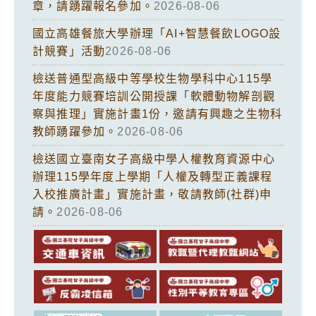
章，請踴躍報名參加。
2026-08-06
國立高雄餐旅大學辦理「AI+智慧餐飲LOGO設
計競賽」活動
2026-08-06
檢送普通型高級中等學校生物學科中心115學
年度能力競賽培訓公開授課「軟體動物解剖觀
察與推理」實施計畫1份，邀請有興趣之生物科
教師踴躍參加。
2026-08-06
檢送國立臺南女子高級中學人權教育資源中心
辦理115學年度上學期「人權及轉型正義課程
入校推廣計畫」實施計畫，敬請教師(社群)申
請。
2026-08-06