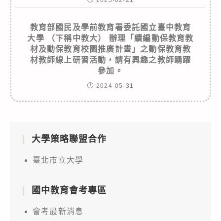
教育部國民及學前教育署委託國立臺中教育
大學 （下稱中教大） 辦理「續編動保教育教
材及動保教育校園推廣計畫」之動保教育教
材教師線上研習活動，請有興趣之教師踴躍
參加。
2024-05-31
大學策略聯盟合作
臺北市立大學
國中教育會考專區
會考最新消息