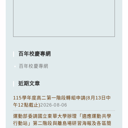
百年校慶專網
百年校慶專網
近期文章
115學年度高二第一階段轉組申請(8月13日中
午12點截止)
2026-08-06
運動部委請國立東華大學辦理「適應運動共學
行動站」第二階段與離島場研習海報及各區簡