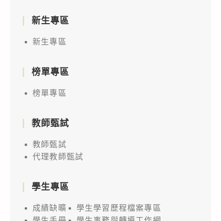
新生專區
新生專區
榜單專區
榜單專區
教師甄試
教師甄試
代理教師甄試
學生專區
成績缺曠
學生學習歷程檔案專區
學生手冊
學生事務與轉導工作網