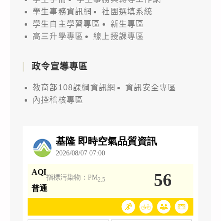
學生事務資訊網
社團選填系統
學生自主學習專區
新生專區
高三升學專區
線上授課專區
政令宣導專區
教育部108課綱資訊網
資訊安全專區
內控稽核專區