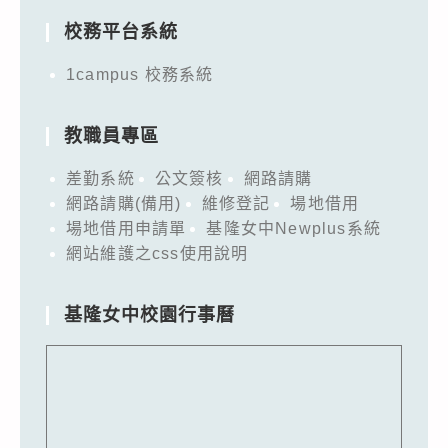
校務平台系統
1campus 校務系統
教職員專區
差勤系統
公文簽核
網路請購
網路請購(備用)
維修登記
場地借用
場地借用申請單
基隆女中Newplus系統
網站維護之css使用說明
基隆女中校園行事曆