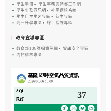
學生手冊
學生事務與轉導工作網
學生事務資訊網
社團選填系統
學生自主學習專區
新生專區
高三升學專區
線上授課專區
政令宣導專區
教育部108課綱資訊網
資訊安全專區
內控稽核專區