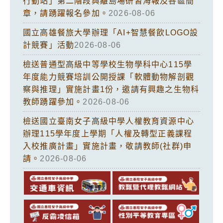
行動站」第二階段與離島場研習海報及各區簡
章，請踴躍報名參加。
2026-08-06
國立高雄餐旅大學辦理「AI+智慧餐飲LOGO設
計競賽」活動
2026-08-06
檢送普通型高級中等學校生物學科中心115學
年度能力競賽培訓公開授課「軟體動物解剖觀
察與推理」實施計畫1份，邀請有興趣之生物科
教師踴躍參加。
2026-08-06
檢送國立臺南女子高級中學人權教育資源中心
辦理115學年度上學期「人權及轉型正義課程
入校推廣計畫」實施計畫，敬請教師(社群)申
請。
2026-08-06