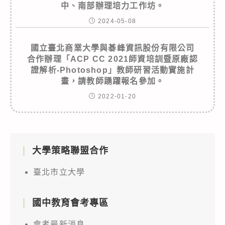
中、南部辦理培力工作坊。
2024-05-08
國立臺北商業大學與碁峰資訊股份有限公司
合作辦理「ACP CC 2021師資培訓暨原廠認
證解析-Photoshop」教師研習活動實施計
畫，請教師踴躍報名參加。
2022-01-20
大學策略聯盟合作
臺北市立大學
國中教育會考專區
會考最新消息