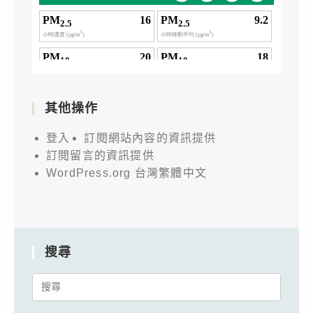
其他操作
登入
訂閱網站內容的資訊提供
訂閱留言的資訊提供
WordPress.org 台灣繁體中文
搜尋
Search
for: