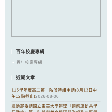
百年校慶專網
百年校慶專網
近期文章
115學年度高二第一階段轉組申請(8月13日中
午12點截止)
2026-08-06
運動部委請國立東華大學辦理「適應運動共學