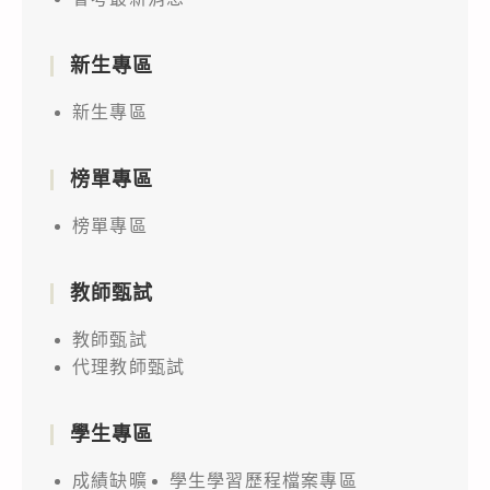
新生專區
新生專區
榜單專區
榜單專區
教師甄試
教師甄試
代理教師甄試
學生專區
成績缺曠
學生學習歷程檔案專區