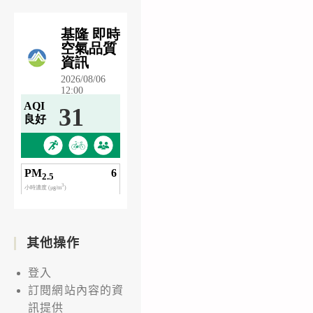
其他操作
登入
訂閱網站內容的資
訊提供