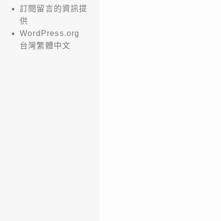
訂閱留言的資訊提
供
WordPress.org
台灣繁體中文