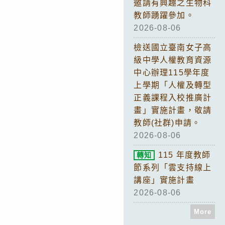
邀請有興趣之生物科
教師踴躍參加。
2026-08-06
檢送國立臺南女子高
級中學人權教育資源
中心辦理115學年度
上學期「人權及轉型
正義課程入校推廣計
畫」實施計畫，敬請
教師(社群)申請。
2026-08-06
115 年度教師
轉知
節系列「雲支持線上
講座」實施計畫
2026-08-06
More