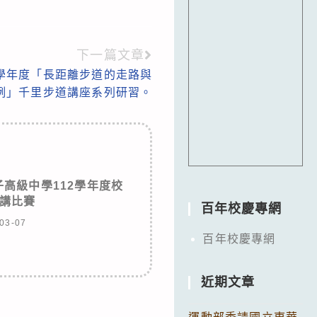
下一篇文章
4學年度「長距離步道的走路與
例」千里步道講座系列研習。
高級中學112學年度校
講比賽
百年校慶專網
03-07
百年校慶專網
近期文章