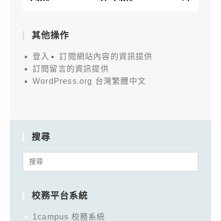
其他操作
登入
訂閱網站內容的資訊提供
訂閱留言的資訊提供
WordPress.org 台灣繁體中文
搜尋
Search
for:
校務平台系統
1campus 校務系統