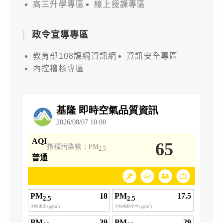
高三升學專區
線上授課專區
政令宣導專區
教育部108課綱資訊網
資訊安全專區
內控稽核專區