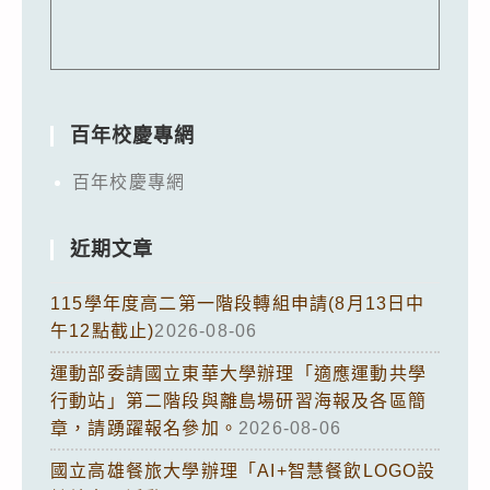
百年校慶專網
百年校慶專網
近期文章
115學年度高二第一階段轉組申請(8月13日中
午12點截止)
2026-08-06
運動部委請國立東華大學辦理「適應運動共學
行動站」第二階段與離島場研習海報及各區簡
章，請踴躍報名參加。
2026-08-06
國立高雄餐旅大學辦理「AI+智慧餐飲LOGO設