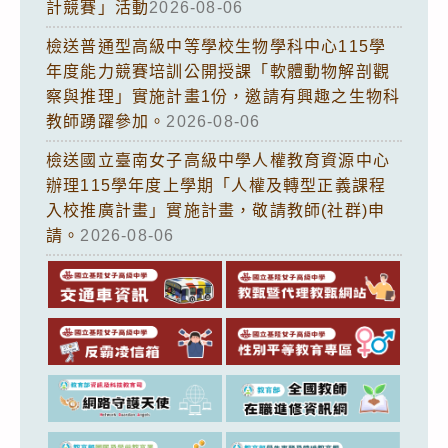
計競賽」活動
2026-08-06
檢送普通型高級中等學校生物學科中心115學
年度能力競賽培訓公開授課「軟體動物解剖觀
察與推理」實施計畫1份，邀請有興趣之生物科
教師踴躍參加。
2026-08-06
檢送國立臺南女子高級中學人權教育資源中心
辦理115學年度上學期「人權及轉型正義課程
入校推廣計畫」實施計畫，敬請教師(社群)申
請。
2026-08-06