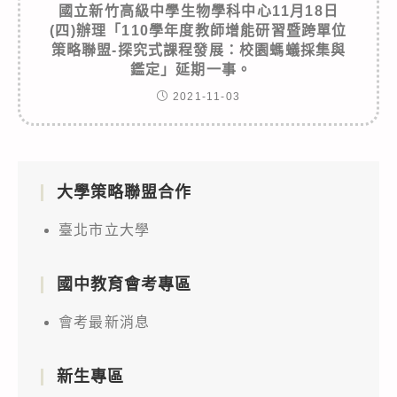
國立新竹高級中學生物學科中心11月18日
(四)辦理「110學年度教師增能研習暨跨單位
策略聯盟-探究式課程發展：校園螞蟻採集與
鑑定」延期一事。
2021-11-03
大學策略聯盟合作
臺北市立大學
國中教育會考專區
會考最新消息
新生專區