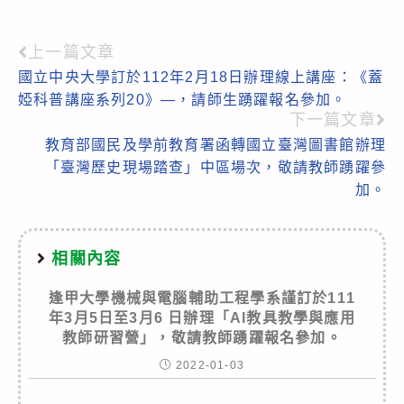
上一篇文章
Read
國立中央大學訂於112年2月18日辦理線上講座：《蓋
more
婭科普講座系列20》—，請師生踴躍報名參加。
articles
下一篇文章
教育部國民及學前教育署函轉國立臺灣圖書館辦理
「臺灣歷史現場踏查」中區場次，敬請教師踴躍參
加。
相關內容
逢甲大學機械與電腦輔助工程學系謹訂於111
年3月5日至3月6 日辦理「AI教具教學與應用
教師研習營」，敬請教師踴躍報名參加。
2022-01-03