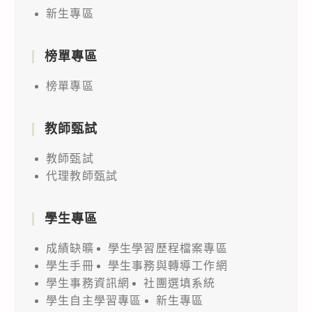
新生專區
榜單專區
榜單專區
教師甄試
教師甄試
代理教師甄試
學生專區
成績缺曠
學生學習歷程檔案專區
學生手冊
學生事務與轉導工作網
學生事務資訊網
社團選填系統
學生自主學習專區
新生專區