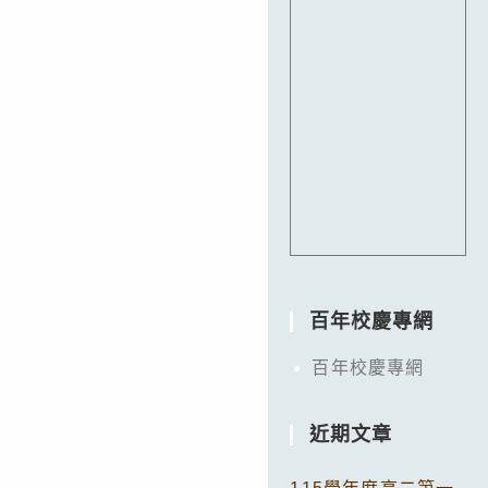
百年校慶專網
百年校慶專網
近期文章