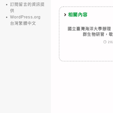
訂閱留言的資訊提
供
相關內容
WordPress.org
台灣繁體中文
國立臺灣海洋大學辦理
群生物研習，
20