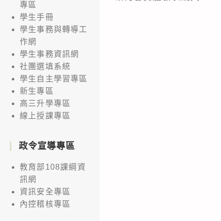
專區
學生手冊
學生事務與轉導工
作網
學生事務資訊網
社團選填系統
學生自主學習專區
新生專區
高三升學專區
線上授課專區
政令宣導專區
教育部108課綱資
訊網
資訊安全專區
內控稽核專區