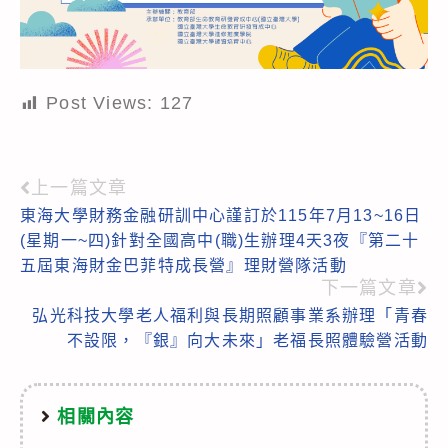
Post Views:
127
上一篇文章
Read
東海大學財務金融研訓中心謹訂於115年7月13~16日
more
(星期一~四)針對全國高中(職)生辦理4天3夜『第二十
articles
五屆東海財金巴菲特成長營』理財營隊活動
下一篇文章
弘光科技大學老人福利與長期照顧事業系辦理「青春
不設限，『銀』向大未來」老福長照體驗營活動
相關內容