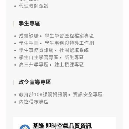
代理教師甄試
學生專區
成績缺曠
學生學習歷程檔案專區
學生手冊
學生事務與轉導工作網
學生事務資訊網
社團選填系統
學生自主學習專區
新生專區
高三升學專區
線上授課專區
政令宣導專區
教育部108課綱資訊網
資訊安全專區
內控稽核專區