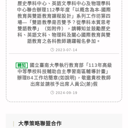
歷史學科中心、英語文學科中心及物理學科
中心聯合辦理112學年度「以概念為本-國際
教育與雙語教育課程設計」系列工作坊第四
場—「雙語教學是否雙予？從學科本質思考
雙語教學」（如附件），請轉知並鼓勵歷史
科、英語文科、物理科及關心國際教育與雙
語教育之各科教師踴躍報名參加。
2023-07-14
國立臺南大學執行教育部「113年高級
轉知
中等學校科技輔助自主學習南區輔導計畫」
辦理B4工作坊簡章(如說明)，敬邀貴校教師
出席並請核予出席人員公(差)假
2024-09-19
大學策略聯盟合作