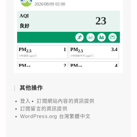
其他操作
登入
訂閱網站內容的資訊提供
訂閱留言的資訊提供
WordPress.org 台灣繁體中文