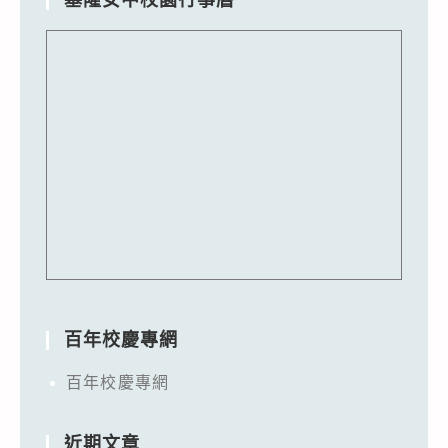
基隆女中校園行事曆
百年校慶專網
百年校慶專網
近期文章