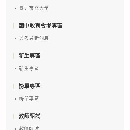
臺北市立大學
國中教育會考專區
會考最新消息
新生專區
新生專區
榜單專區
榜單專區
教師甄試
教師甄試