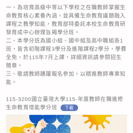
一、為培育高級中等以下學校之在職教師掌握生
命教育核心素養內涵，並具備生命教育議題融入
課程之教學知能，教育部特委託本校生命教育研
發育成中心辦理旨揭學分班。
二、本學分班為國小組、國中組及高中職組各1
班，皆含初階課程3學分及進階課程2學分，學費
全免，於115年7月上課，詳細資訊請參閱招生
簡章。
三、敬請教師踴躍報名參加，以精進教師專業知
能。
115-3200國立臺灣大學115-年度教師在職進修
生命教育增能學分班
下載