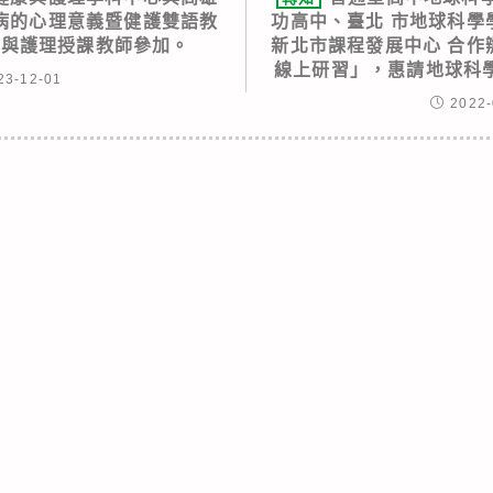
病的心理意義暨健護雙語教
功高中、臺北 市地球科學
康與護理授課教師參加。
新北市課程發展中心 合作
線上研習」，惠請地球科
23-12-01
2022-