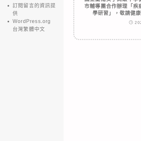
訂閱留言的資訊提
市輔導團合作辦理「疾
學研習」，敬請健
供
WordPress.org
20
台灣繁體中文