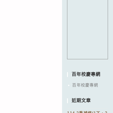
百年校慶專網
百年校慶專網
近期文章