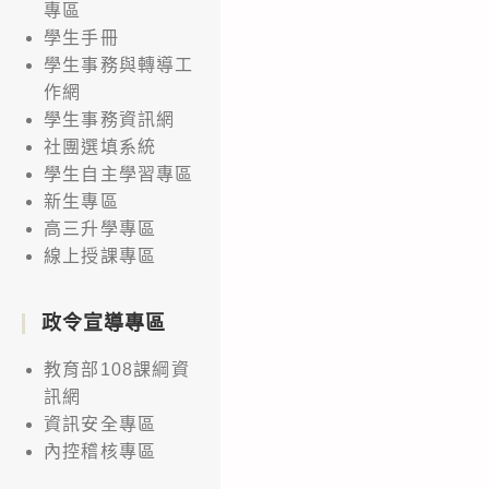
專區
學生手冊
學生事務與轉導工
作網
學生事務資訊網
社團選填系統
學生自主學習專區
新生專區
高三升學專區
線上授課專區
政令宣導專區
教育部108課綱資
訊網
資訊安全專區
內控稽核專區