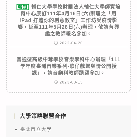
輔仁大學學校財團法人輔仁大學師資培
轉知
育中心原訂111年4月16日(六)辦理之「用
iPad 打造你的創意教室」工作坊受疫情影
響，延至111年5月28日(六)辦理，敬請有興
趣之教師報名參加。
2022-04-20
普通型高級中等學校音樂學科中心辦理「111
學年度臺灣音樂系列-歌仔戲聲與情公開授
課」，請音樂科教師踴躍參加。
2023-03-15
大學策略聯盟合作
臺北市立大學