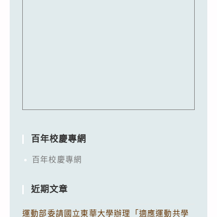
百年校慶專網
百年校慶專網
近期文章
運動部委請國立東華大學辦理「適應運動共學