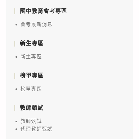
國中教育會考專區
會考最新消息
新生專區
新生專區
榜單專區
榜單專區
教師甄試
教師甄試
代理教師甄試