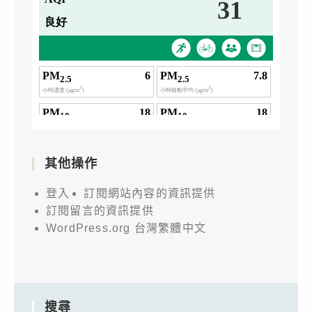
其他操作
登入
訂閱網站內容的資訊提供
訂閱留言的資訊提供
WordPress.org 台灣繁體中文
搜尋