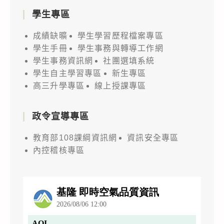
學生專區
成績缺曠
學生學習歷程檔案專區
學生手冊
學生事務與轉導工作網
學生事務資訊網
社團選填系統
學生自主學習專區
新生專區
高三升學專區
線上授課專區
政令宣導專區
教育部108課綱資訊網
資訊安全專區
內控稽核專區