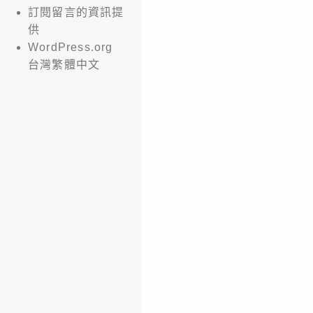
訂閱留言的資訊提
供
WordPress.org
台灣繁體中文