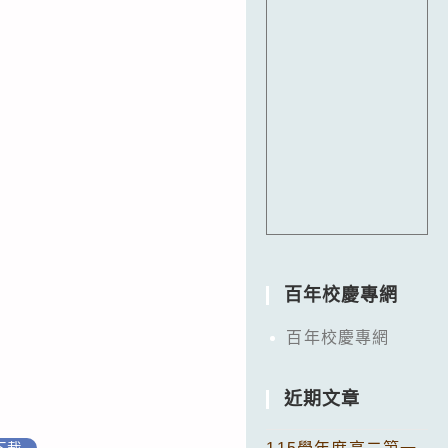
百年校慶專網
百年校慶專網
近期文章