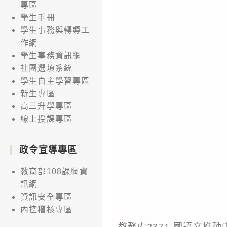
專區
學生手冊
學生事務與轉導工
作網
學生事務資訊網
社團選填系統
學生自主學習專區
新生專區
高三升學專區
線上授課專區
政令宣導專區
教育部108課綱資
訊網
資訊安全專區
內控稽核專區
教務處2371-國語文推