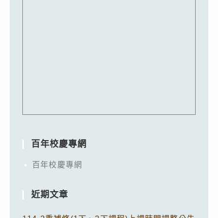
百年校慶專網
百年校慶專網
近期文章