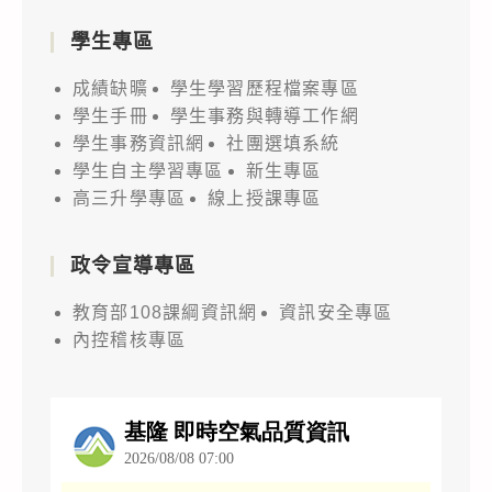
學生專區
成績缺曠
學生學習歷程檔案專區
學生手冊
學生事務與轉導工作網
學生事務資訊網
社團選填系統
學生自主學習專區
新生專區
高三升學專區
線上授課專區
政令宣導專區
教育部108課綱資訊網
資訊安全專區
內控稽核專區