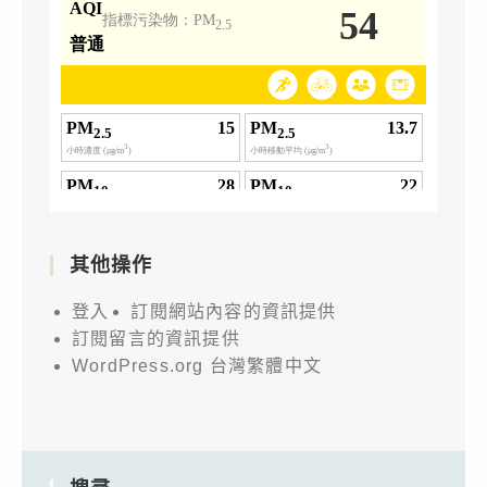
其他操作
登入
訂閱網站內容的資訊提供
訂閱留言的資訊提供
WordPress.org 台灣繁體中文