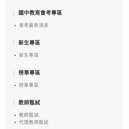
國中教育會考專區
會考最新消息
新生專區
新生專區
榜單專區
榜單專區
教師甄試
教師甄試
代理教師甄試