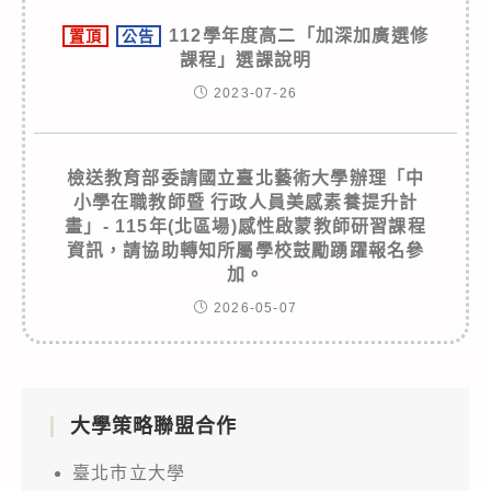
112學年度高二「加深加廣選修
置頂
公告
課程」選課說明
2023-07-26
檢送教育部委請國立臺北藝術大學辦理「中
小學在職教師暨 行政人員美感素養提升計
畫」- 115年(北區場)感性啟蒙教師研習課程
資訊，請協助轉知所屬學校鼓勵踴躍報名參
加。
2026-05-07
大學策略聯盟合作
臺北市立大學