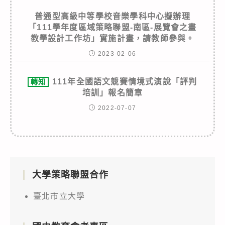
普通型高級中等學校音樂學科中心擬辦理
「111學年度區域策略聯盟-南區-展覽會之畫
教學設計工作坊」實施計畫，請教師參與。
2023-02-06
111年全國語文競賽情境式演說「評判
轉知
培訓」報名簡章
2022-07-07
大學策略聯盟合作
臺北市立大學