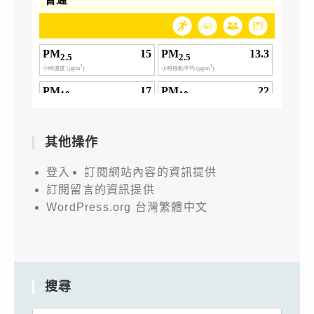
其他操作
登入
訂閱網站內容的資訊提供
訂閱留言的資訊提供
WordPress.org 台灣繁體中文
搜尋