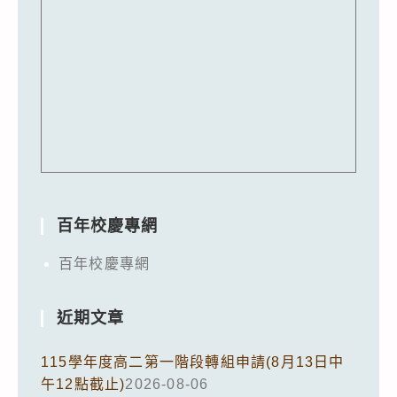
百年校慶專網
百年校慶專網
近期文章
115學年度高二第一階段轉組申請(8月13日中
午12點截止)
2026-08-06