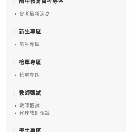
國中教育會考專區
會考最新消息
新生專區
新生專區
榜單專區
榜單專區
教師甄試
教師甄試
代理教師甄試
學生專區