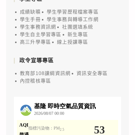
成績缺曠
學生學習歷程檔案專區
學生手冊
學生事務與轉導工作網
學生事務資訊網
社團選填系統
學生自主學習專區
新生專區
高三升學專區
線上授課專區
政令宣導專區
教育部108課綱資訊網
資訊安全專區
內控稽核專區