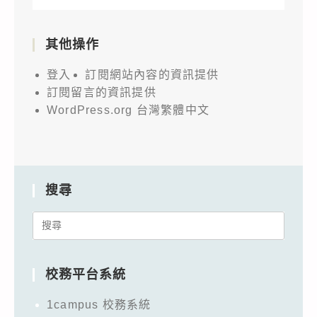
其他操作
登入
訂閱網站內容的資訊提供
訂閱留言的資訊提供
WordPress.org 台灣繁體中文
搜尋
Search
for:
校務平台系統
1campus 校務系統