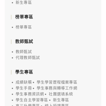
新生專區
榜單專區
榜單專區
教師甄試
教師甄試
代理教師甄試
學生專區
成績缺曠
學生學習歷程檔案專區
學生手冊
學生事務與轉導工作網
學生事務資訊網
社團選填系統
學生自主學習專區
新生專區
高三升學專區
線上授課專區