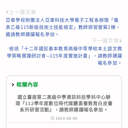
上一篇文章
Read
亞東學校財團法人亞東科技大學電子工程系辦理「儀
more
表乙級115新版技術士技能檢定」教師研習營第2梯，
articles
邀請教師踴躍報名參加。
下一篇文章
檢送「十二年國民基本教育高級中等學校本土語文教
學策略實踐研討會─115年度實施計畫」，請教師踴躍
報名參加。
相關內容
國立臺南第二高級中學資訊科技學科中心辦
理『112學年度數位時代媒體素養教育白皮書
系列研習活動』，請教師踴躍報名參加。
2024-06-06