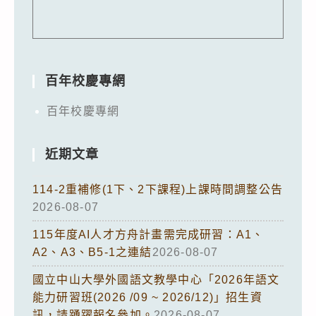
百年校慶專網
百年校慶專網
近期文章
114-2重補修(1下、2下課程)上課時間調整公告
2026-08-07
115年度AI人才方舟計畫需完成研習：A1、
A2、A3、B5-1之連結
2026-08-07
國立中山大學外國語文教學中心「2026年語文
能力研習班(2026 /09 ~ 2026/12)」招生資
訊，請踴躍報名參加。
2026-08-07