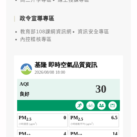
政令宣導專區
教育部108課綱資訊網
資訊安全專區
內控稽核專區