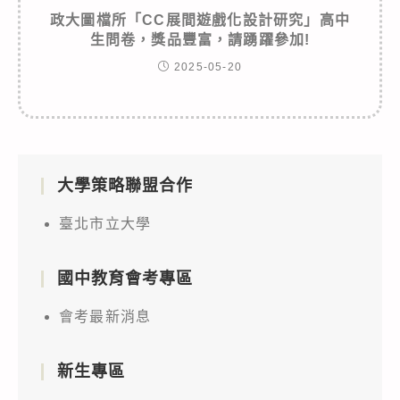
政大圖檔所「CC展間遊戲化設計研究」高中
生問卷，獎品豐富，請踴躍參加!
2025-05-20
大學策略聯盟合作
臺北市立大學
國中教育會考專區
會考最新消息
新生專區