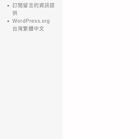
訂閱留言的資訊提
供
WordPress.org
台灣繁體中文