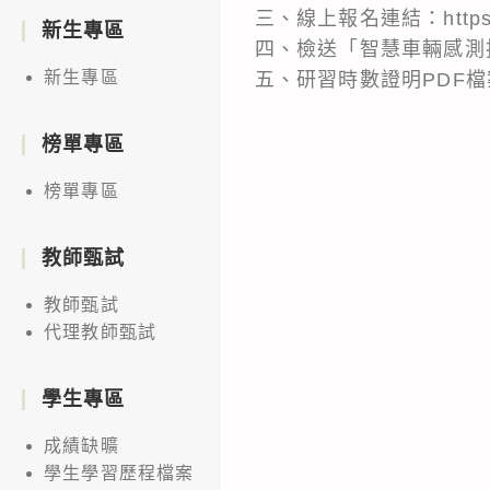
三、線上報名連結：https://
新生專區
四、檢送「智慧車輛感測
新生專區
五、研習時數證明PDF
榜單專區
榜單專區
教師甄試
教師甄試
代理教師甄試
學生專區
成績缺曠
學生學習歷程檔案