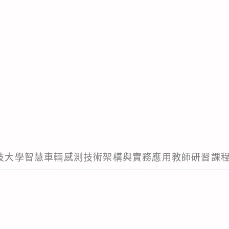
灣科技大學智慧車輛感測技術架構與實務應用教師研習課