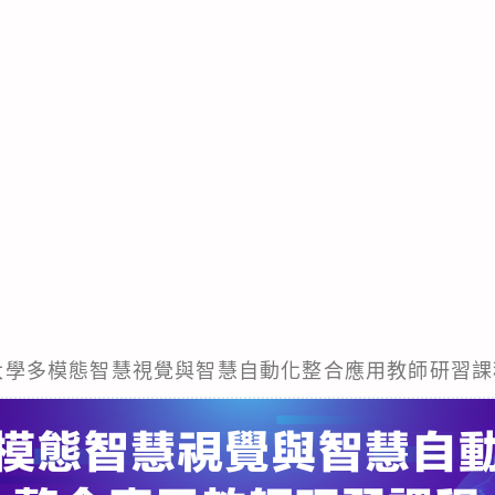
科技大學多模態智慧視覺與智慧自動化整合應用教師研習課