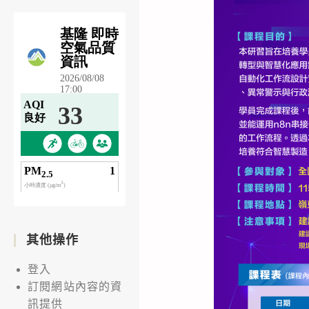
其他操作
登入
訂閱網站內容的資
訊提供