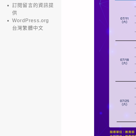
訂閱留言的資訊提
供
WordPress.org
台灣繁體中文