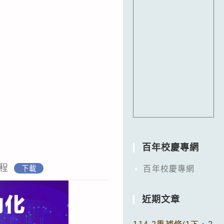
百年校慶專網
程
下載
百年校慶專網
近期文章