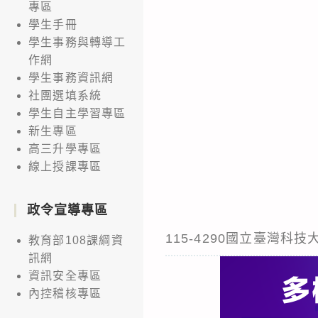
專區
學生手冊
學生事務與轉導工
作網
學生事務資訊網
社團選填系統
學生自主學習專區
新生專區
高三升學專區
線上授課專區
政令宣導專區
115-4290國立臺灣
教育部108課綱資
訊網
資訊安全專區
內控稽核專區