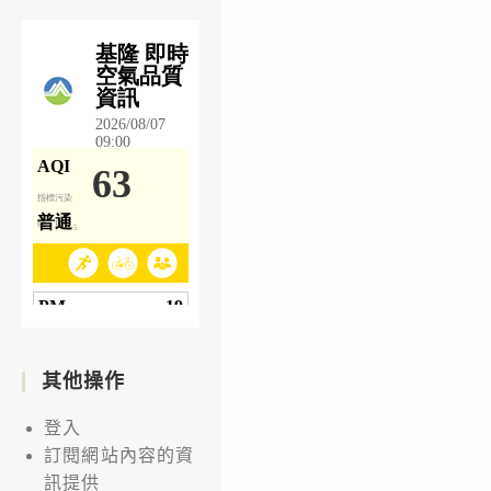
其他操作
登入
訂閱網站內容的資
訊提供