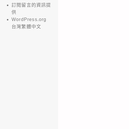
訂閱留言的資訊提
供
WordPress.org
台灣繁體中文