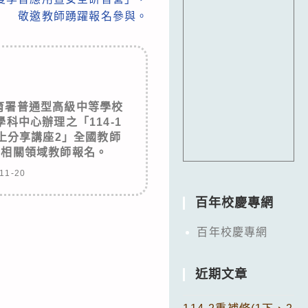
敬邀教師踴躍報名參與。
育署普通型高級中等學校
科中心辦理之「114-1
上分享講座2」全國教師
請相關領域教師報名。
11-20
百年校慶專網
百年校慶專網
近期文章