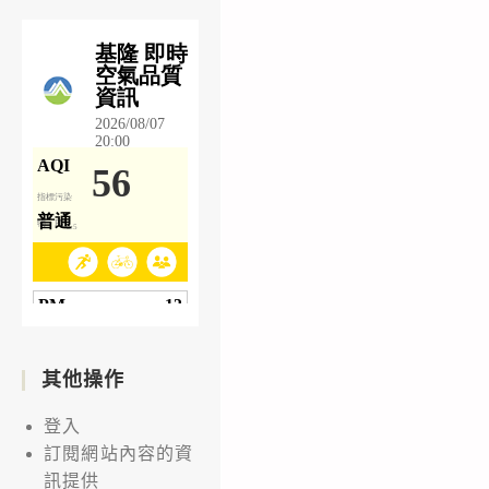
其他操作
登入
訂閱網站內容的資
訊提供