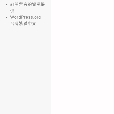
訂閱留言的資訊提
供
WordPress.org
台灣繁體中文