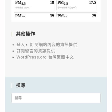
其他操作
登入
訂閱網站內容的資訊提供
訂閱留言的資訊提供
WordPress.org 台灣繁體中文
搜尋
Search
for: