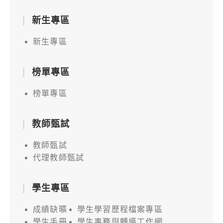
新生專區
新生專區
榜單專區
榜單專區
教師甄試
教師甄試
代理教師甄試
學生專區
成績缺曠
學生學習歷程檔案專區
學生手冊
學生事務與轉導工作網