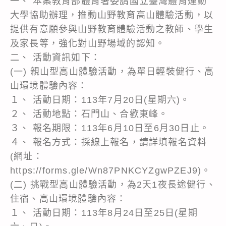
一、 本案教育部體育署委請國立臺灣體育運動
大學協助辦理，推動山野教育高山體驗活動，以
提供有意願參與山野教育體驗活動之教師、學生
及家長等，強化對山野場域的認知。
二、 活動資訊如下：
(一) 親山型高山體驗活動，為單日輕裝健行、高
山環境體驗內容：
１、 活動日期：113年7月20日(星期六)。
２、 活動地點：石門山、合歡東峰。
３、 報名期限：113年6月10日至6月30日止。
４、 報名方式：採線上報名，請詳填報名資料
(網址：
https://forms.gle/Wn87PNKCYZgwPZEJ9)。
(二) 挑戰型高山體驗活動，為2天1夜長途健行、
住宿、高山環境體驗內容：
１、 活動日期：113年8月24日至25日(星期