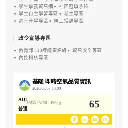
學生事務資訊網
社團選填系統
學生自主學習專區
新生專區
高三升學專區
線上授課專區
政令宣導專區
教育部108課綱資訊網
資訊安全專區
內控稽核專區