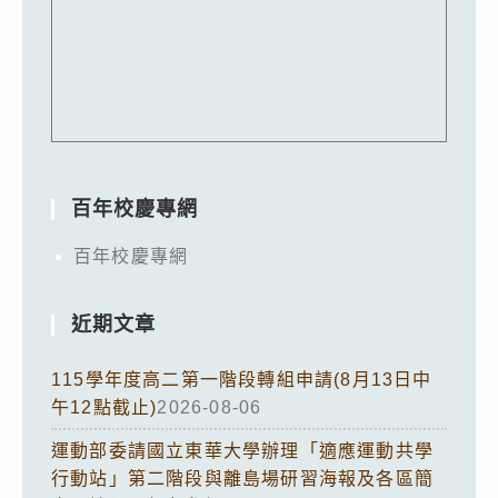
百年校慶專網
百年校慶專網
近期文章
115學年度高二第一階段轉組申請(8月13日中
午12點截止)
2026-08-06
運動部委請國立東華大學辦理「適應運動共學
行動站」第二階段與離島場研習海報及各區簡