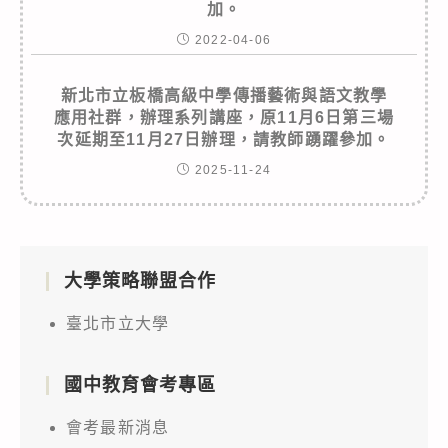
加。
2022-04-06
新北市立板橋高級中學傳播藝術與語文教學
應用社群，辦理系列講座，原11月6日第三場
次延期至11月27日辦理，請教師踴躍參加。
2025-11-24
大學策略聯盟合作
臺北市立大學
國中教育會考專區
會考最新消息