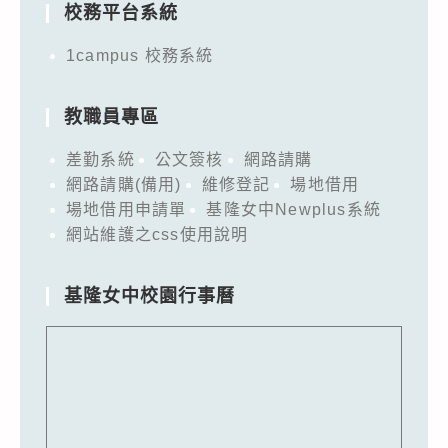
校務平台系統
1campus 校務系統
教職員專區
差勤系統
公文簽核
網路請購
網路請購(備用)
維修登記
場地借用
場地借用申請單
基隆女中Newplus系統
網站維護之css使用說明
基隆女中校園行事曆