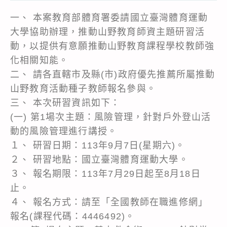
一、 本案教育部體育署委請國立臺灣體育運動
大學協助辦理，推動山野教育師資主題研習活
動，以提供有意願推動山野教育課程學校教師強
化相關知能。
二、 請各直轄市及縣(市)政府優先推薦所屬推動
山野教育活動種子教師報名參與。
三、 本次研習資訊如下：
(一) 第1場次主題：風險管理，針對戶外登山活
動的風險管理進行講授。
１、 研習日期：113年9月7日(星期六)。
２、 研習地點：國立臺灣體育運動大學。
３、 報名期限：113年7月29日起至8月18日
止。
４、 報名方式：請至「全國教師在職進修網」
報名(課程代碼：4446492)。