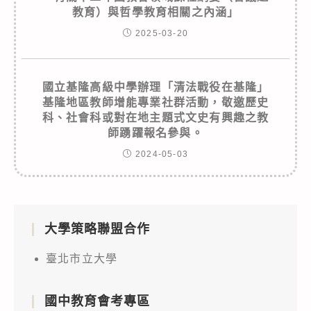
教育）與哲學教育相關之內涵」
2025-03-20
國立基隆高級中學辦理「清法戰役在基隆」
基隆地區教師增能專業社群活動，敬邀歷史
科、社會科或對在地主題式文史有興趣之教
師踴躍報名參與。
2024-05-03
大學策略聯盟合作
臺北市立大學
國中教育會考專區