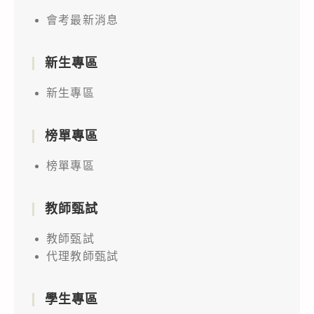
會考最新消息
新生專區
新生專區
榜單專區
榜單專區
教師甄試
教師甄試
代理教師甄試
學生專區