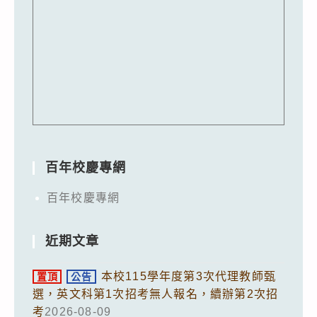
百年校慶專網
百年校慶專網
近期文章
本校115學年度第3次代理教師甄
置頂
公告
選，英文科第1次招考無人報名，續辦第2次招
考
2026-08-09