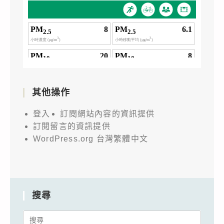
其他操作
登入
訂閱網站內容的資訊提供
訂閱留言的資訊提供
WordPress.org 台灣繁體中文
搜尋
Search