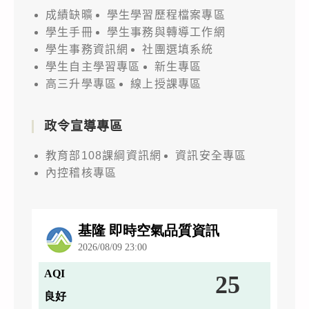
成績缺曠
學生學習歷程檔案專區
學生手冊
學生事務與轉導工作網
學生事務資訊網
社團選填系統
學生自主學習專區
新生專區
高三升學專區
線上授課專區
政令宣導專區
教育部108課綱資訊網
資訊安全專區
內控稽核專區