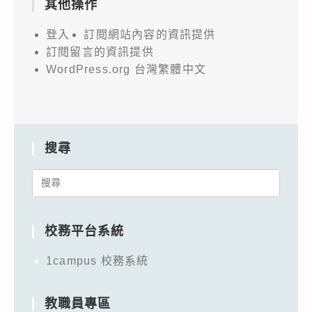
其他操作
登入
訂閱網站內容的資訊提供
訂閱留言的資訊提供
WordPress.org 台灣繁體中文
搜尋
Search
for:
校務平台系統
1campus 校務系統
教職員專區