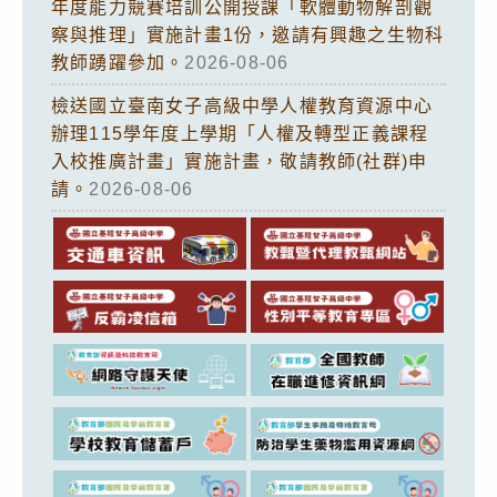
年度能力競賽培訓公開授課「軟體動物解剖觀
察與推理」實施計畫1份，邀請有興趣之生物科
教師踴躍參加。
2026-08-06
檢送國立臺南女子高級中學人權教育資源中心
辦理115學年度上學期「人權及轉型正義課程
入校推廣計畫」實施計畫，敬請教師(社群)申
請。
2026-08-06