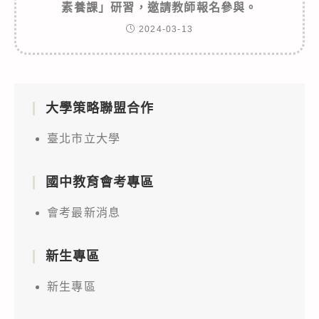
素養課」研習，邀請教師報名參與。
2024-03-13
大學策略聯盟合作
臺北市立大學
國中教育會考專區
會考最新消息
新生專區
新生專區