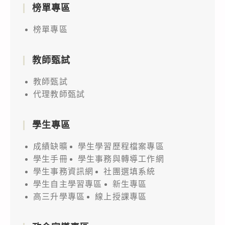
榜單專區
榜單專區
教師甄試
教師甄試
代理教師甄試
學生專區
成績缺曠
學生學習歷程檔案專區
學生手冊
學生事務與轉導工作網
學生事務資訊網
社團選填系統
學生自主學習專區
新生專區
高三升學專區
線上授課專區