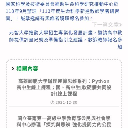
國家科學及技術委員會補助生命科學研究推動中心於
more
113年9月辦理「113年度生命科學新進教師學者研習
articles
營」，誠摯邀請有興趣者踴躍報名參加。
下一篇文章
元智大學推動大學招生專業化發展計畫，邀請高中教
師提供評量尺規及準備指引之建議，歡迎教師報名參
加
相關內容
高雄師範大學辦理運算思維系列：Python
高中生線上課程；國、高中生[軟硬體共同設
計]線上課程
2021-12-30
國立臺南第一高級中學教育部公民與社會學
科中心辦理「探究與思辨:強化提問力的公民