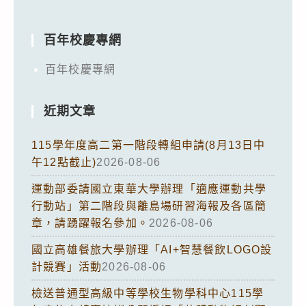
百年校慶專網
百年校慶專網
近期文章
115學年度高二第一階段轉組申請(8月13日中
午12點截止)
2026-08-06
運動部委請國立東華大學辦理「適應運動共學
行動站」第二階段與離島場研習海報及各區簡
章，請踴躍報名參加。
2026-08-06
國立高雄餐旅大學辦理「AI+智慧餐飲LOGO設
計競賽」活動
2026-08-06
檢送普通型高級中等學校生物學科中心115學