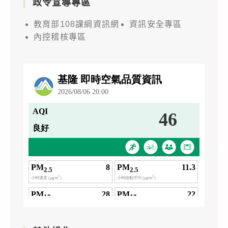
政令宣導專區
教育部108課綱資訊網
資訊安全專區
內控稽核專區