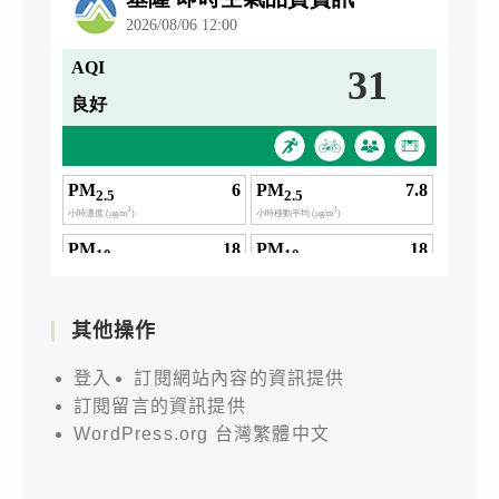
其他操作
登入
訂閱網站內容的資訊提供
訂閱留言的資訊提供
WordPress.org 台灣繁體中文