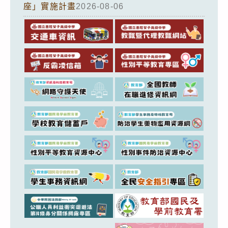
座」實施計畫
2026-08-06