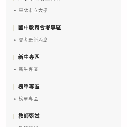
臺北市立大學
國中教育會考專區
會考最新消息
新生專區
新生專區
榜單專區
榜單專區
教師甄試