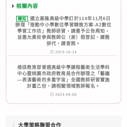
相關內容
國立基隆高級中學訂於114年11月6日
轉知
辦理「推動中小學數位學習精進方案-A2數位
學習工作坊」教師研習，請惠予公告周知，
並惠允貴校參與教師公（差）假登記、課務
排代，請查照。
2025-10-14
檢送教育部普通高級中學課程藝術生活學科
中心暨桃園市政府教育局合作辦理之「藝議
—表演藝術的多重宇宙」全國教師研習實施
計畫乙份，請相關領域教師報名。
2024-09-06
大學策略聯盟合作