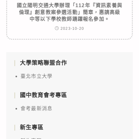
國立陽明交通大學辦理「112年『資訊素養與
倫理』創意教案參選活動」簡章，惠請高級
中等以下學校教師踴躍報名參加。
2023-10-20
大學策略聯盟合作
臺北市立大學
國中教育會考專區
會考最新消息
新生專區