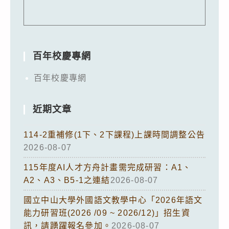
百年校慶專網
百年校慶專網
近期文章
114-2重補修(1下、2下課程)上課時間調整公告
2026-08-07
115年度AI人才方舟計畫需完成研習：A1、
A2、A3、B5-1之連結
2026-08-07
國立中山大學外國語文教學中心「2026年語文
能力研習班(2026 /09 ~ 2026/12)」招生資
訊，請踴躍報名參加。
2026-08-07