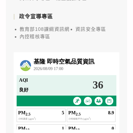
政令宣導專區
教育部108課綱資訊網
資訊安全專區
內控稽核專區