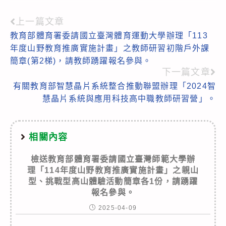
上一篇文章
Read
教育部體育署委請國立臺灣體育運動大學辦理「113
more
年度山野教育推廣實施計畫」之教師研習初階戶外課
articles
簡章(第2梯)，請教師踴躍報名參與。
下一篇文章
有關教育部智慧晶片系統整合推動聯盟辦理「2024智
慧晶片系統與應用科技高中職教師研習營」。
相關內容
檢送教育部體育署委請國立臺灣師範大學辦
理「114年度山野教育推廣實施計畫」之親山
型、挑戰型高山體驗活動簡章各1份，請踴躍
報名參與。
2025-04-09