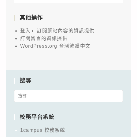
其他操作
登入
訂閱網站內容的資訊提供
訂閱留言的資訊提供
WordPress.org 台灣繁體中文
搜尋
Search
for:
校務平台系統
1campus 校務系統