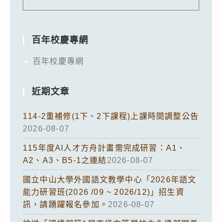
百年校慶專網
百年校慶專網
近期文章
114-2重補修(1下、2下課程)上課時間調整公告
2026-08-07
115年度AI人才方舟計畫需完成研習：A1、
A2、A3、B5-1之連結
2026-08-07
國立中山大學外國語文教學中心「2026年語文
能力研習班(2026 /09 ~ 2026/12)」招生資
訊，請踴躍報名參加。
2026-08-07