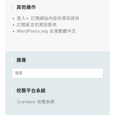
其他操作
登入
訂閱網站內容的資訊提供
訂閱留言的資訊提供
WordPress.org 台灣繁體中文
搜尋
Search
for:
校務平台系統
1campus 校務系統