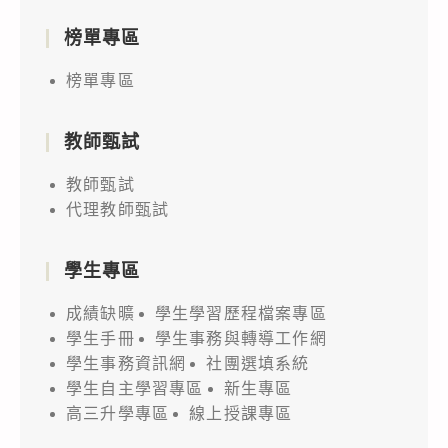
榜單專區
榜單專區
教師甄試
教師甄試
代理教師甄試
學生專區
成績缺曠
學生學習歷程檔案專區
學生手冊
學生事務與轉導工作網
學生事務資訊網
社團選填系統
學生自主學習專區
新生專區
高三升學專區
線上授課專區