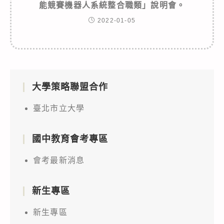
能競賽機器人系統整合職類」說明會。
2022-01-05
大學策略聯盟合作
臺北市立大學
國中教育會考專區
會考最新消息
新生專區
新生專區